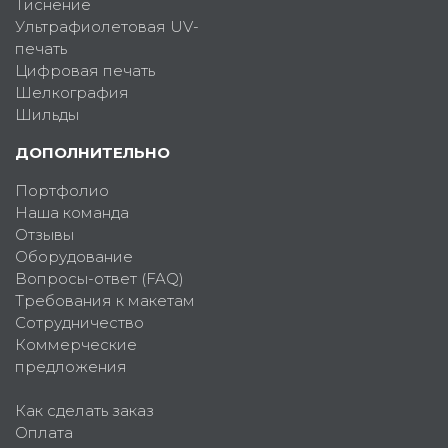
Тиснение
Ультрафиолетовая UV-
печать
Цифровая печать
Шелкография
Шильды
ДОПОЛНИТЕЛЬНО
Портфолио
Наша команда
Отзывы
Оборудование
Вопросы-ответ (FAQ)
Требования к макетам
Сотрудничество
Коммерческие
предложения
Как сделать заказ
Оплата