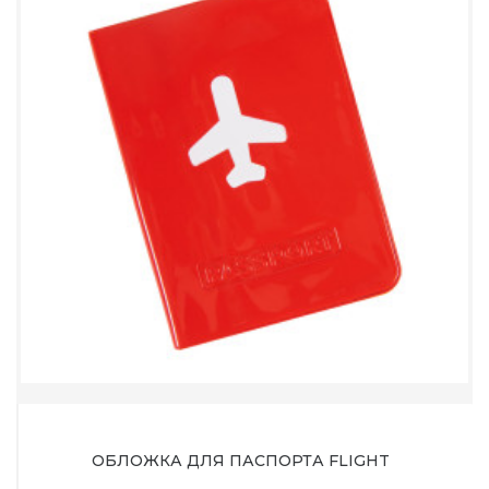
ОБЛОЖКА ДЛЯ ПАСПОРТА FLIGHT