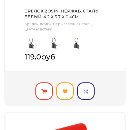
БРЕЛОК ZOSIN, НЕРЖАВ. СТАЛЬ,
БЕЛЫЙ, 4.2 Х 3.7 Х 0.4СМ
Брелок-домик. Нержавеющая сталь,
цветная вставк..
119.0руб