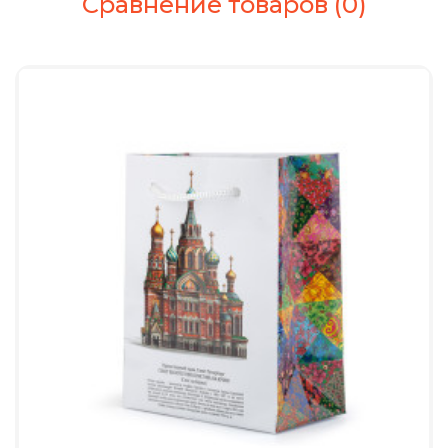
Сравнение товаров (0)