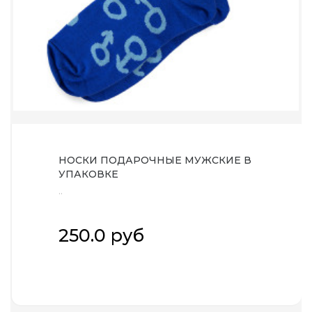
НОСКИ ПОДАРОЧНЫЕ МУЖСКИЕ В
УПАКОВКЕ
..
250.0 руб