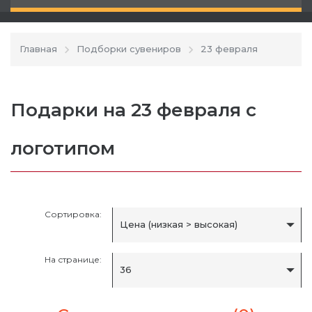
Главная
Подборки сувениров
23 февраля
Подарки на 23 февраля с
логотипом
Сортировка:
Цена (низкая > высокая)
На странице:
36