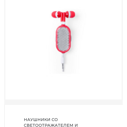
НАУШНИКИ СО
СВЕТООТРАЖАТЕЛЕМ И