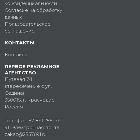
конфиденциальности
Согласие на обработку
данных
Пользовательское
соглашение
КОНТАКТЫ
Контакты
ПЕРВОЕ РЕКЛАМНОЕ
АГЕНТСТВО
Путевая 7/1
(пересечение с ул.
Седина)
350015
, г.
Краснодар,
Россия
Телефон:
+7 861 255–76–
91
, Электронная почта:
zakaz@2557691.ru