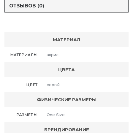
ОТЗЫВОВ (0)
МАТЕРИАЛ
МАТЕРИАЛЫ
акрил
ЦВЕТА
ЦВЕТ
серый
ФИЗИЧЕСКИЕ РАЗМЕРЫ
РАЗМЕРЫ
One Size
БРЕНДИРОВАНИЕ