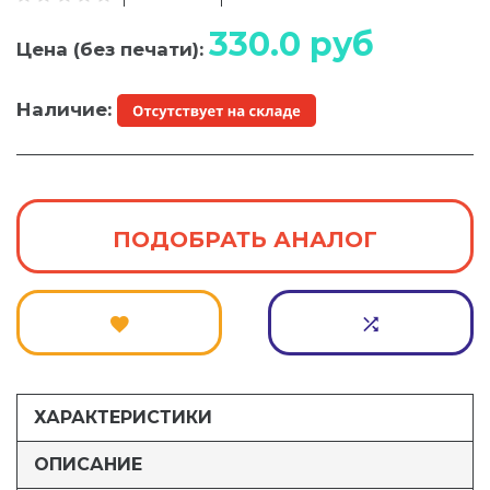
330.0
руб
Цена (без печати):
Наличие:
ПОДОБРАТЬ АНАЛОГ
ХАРАКТЕРИСТИКИ
ОПИСАНИЕ