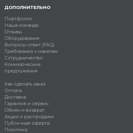
ДОПОЛНИТЕЛЬНО
Портфолио
Наша команда
Отзывы
Оборудование
Вопросы-ответ (FAQ)
Требования к макетам
Сотрудничество
Коммерческие
предложения
Как сделать заказ
Оплата
Доставка
Гарантия и сервис
Обмен и возврат
Акции и распродажи
Публичная оферта
Политика