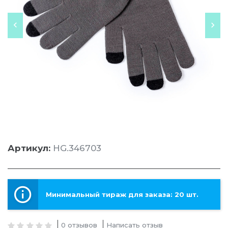
Артикул:
HG.346703
Минимальный тираж для заказа: 20 шт.
0 отзывов
Написать отзыв