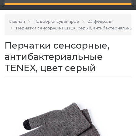
Главная
Подборки сувениров
23 февраля
Перчатки сенсорныеTENEX, серый, антибактериальный 
Перчатки сенсорные,
антибактериальные
TENEX, цвет серый