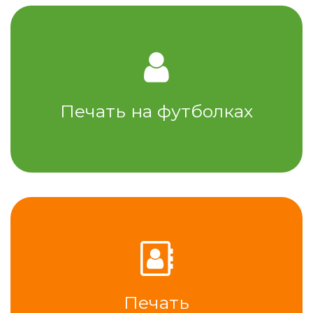
Печать на футболках
Печать