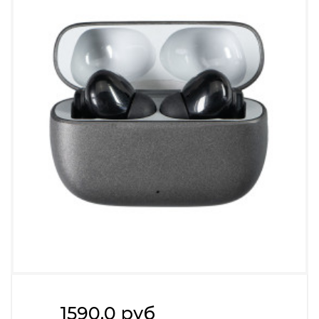
1590.0 руб