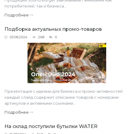
потребителей, так и бизнеса...
Подробнее
Подборка актуальных промо-товаров
03.08.2024
268
0
Презентация с идеями для бизнеса и промо-активностей:
каждый слайд содержит описание товаров с номерами
артикулов и активными ссылками...
Подробнее
На склад поступили бутылки WATER