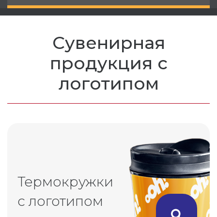
Сувенирная
продукция с
логотипом
Термокружки
с логотипом