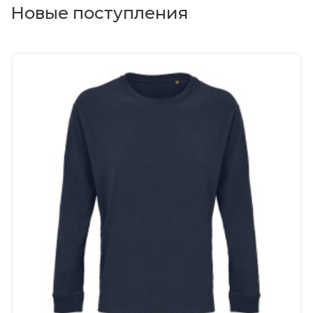
Новые поступления