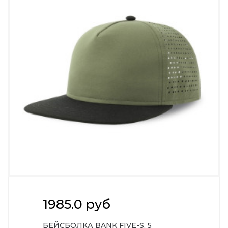
1985.0 руб
БЕЙСБОЛКА BANK FIVE-S, 5