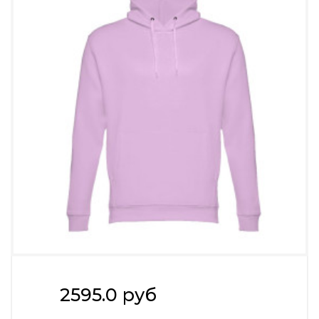
2595.0 руб