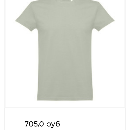
705.0 руб