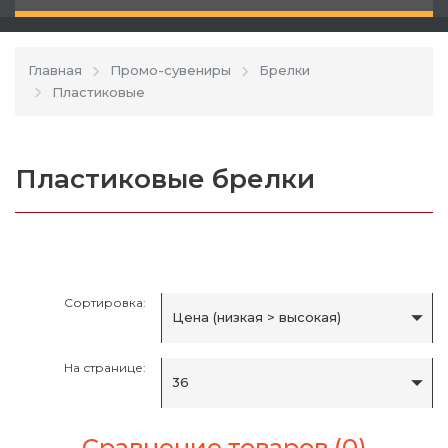
Главная
Промо-сувениры
Брелки
Пластиковые
Пластиковые брелки
Сортировка:
Цена (низкая > высокая)
На странице:
36
Сравнение товаров (0)