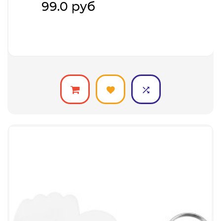
99.0 руб