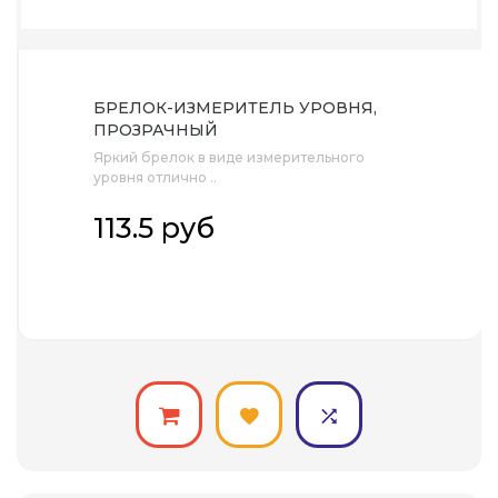
БРЕЛОК-ИЗМЕРИТЕЛЬ УРОВНЯ,
ПРОЗРАЧНЫЙ
Яркий брелок в виде измерительного
уровня отлично ..
113.5 руб