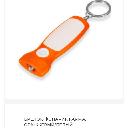
БРЕЛОК-ФОНАРИК КАЯМА,
ОРАНЖЕВЫЙ/БЕЛЫЙ