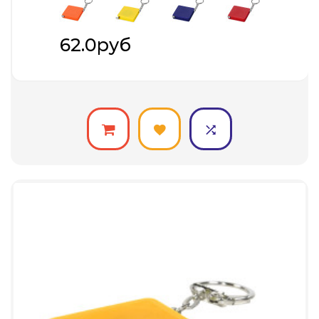
62.0руб