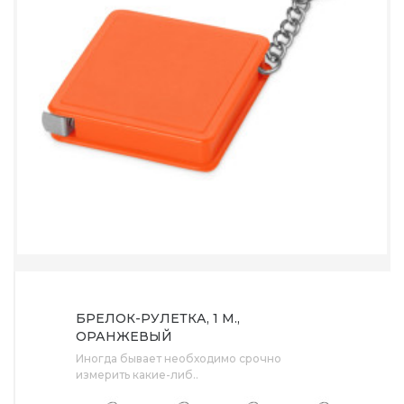
БРЕЛОК-РУЛЕТКА, 1 М.,
ОРАНЖЕВЫЙ
Иногда бывает необходимо срочно
измерить какие-либ..