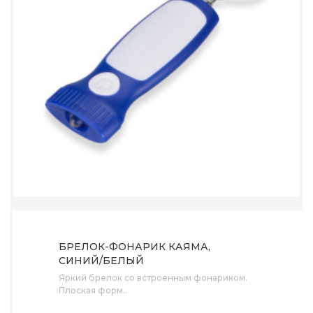
БРЕЛОК-ФОНАРИК КАЯМА,
СИНИЙ/БЕЛЫЙ
Яркий брелок со встроенным фонариком.
Плоская форм..