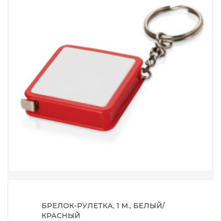
БРЕЛОК-РУЛЕТКА, 1 М., БЕЛЫЙ/
КРАСНЫЙ