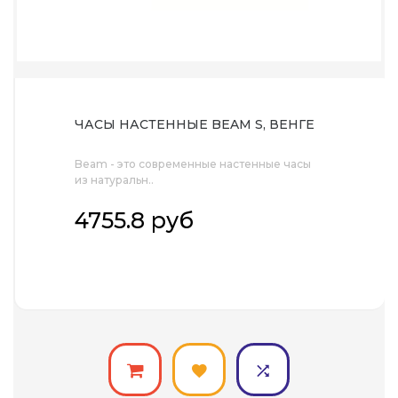
ЧАСЫ НАСТЕННЫЕ BEAM S, ВЕНГЕ
Beam - это современные настенные часы
из натуральн..
4755.8 руб