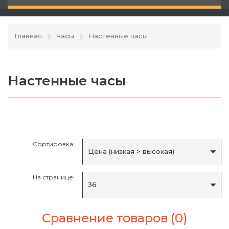
Главная
Часы
Настенные часы
Настенные часы
Сортировка:
Цена (низкая > высокая)
На странице:
36
Сравнение товаров (0)