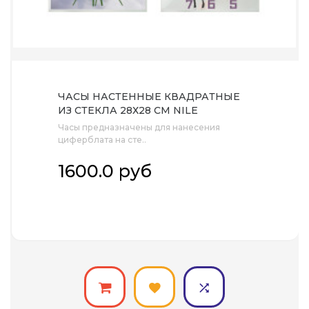
ЧАСЫ НАСТЕННЫЕ КВАДРАТНЫЕ
ИЗ СТЕКЛА 28Х28 СМ NILE
Часы предназначены для нанесения
циферблата на сте..
1600.0 руб