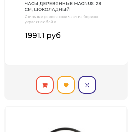
ЧАСЫ ДЕРЕВЯННЫЕ MAGNUS, 28
СМ, ШОКОЛАДНЫЙ
Стильные деревянные часы из березы
украсят любой о..
1991.1 руб