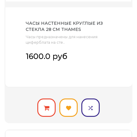
ЧАСЫ НАСТЕННЫЕ КРУГЛЫЕ ИЗ
СТЕКЛА 28 СМ THAMES
Часы предназначены для нанесения
циферблата на сте..
1600.0 руб