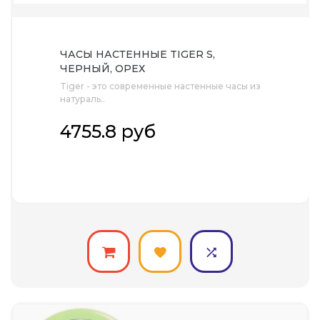
ЧАСЫ НАСТЕННЫЕ TIGER S,
ЧЕРНЫЙ, ОРЕХ
Tiger - это современные настенные часы из
натураль..
4755.8 руб