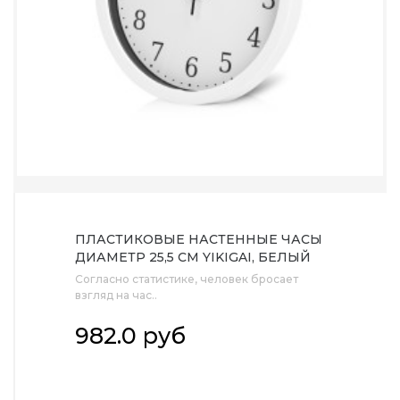
ПЛАСТИКОВЫЕ НАСТЕННЫЕ ЧАСЫ
ДИАМЕТР 25,5 СМ YIKIGAI, БЕЛЫЙ
Согласно статистике, человек бросает
взгляд на час..
982.0 руб