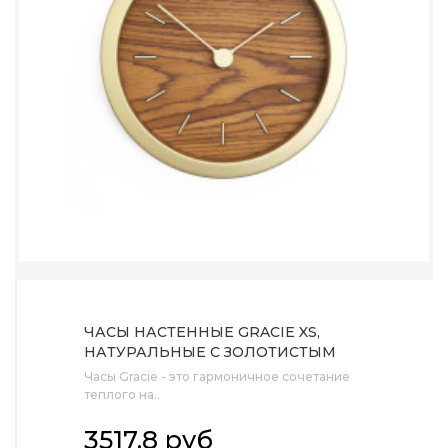
ЧАСЫ НАСТЕННЫЕ GRACIE XS,
НАТУРАЛЬНЫЕ С ЗОЛОТИСТЫМ
Часы Gracie - это гармоничное сочетание
теплого на..
3517.8 руб