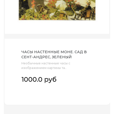
ЧАСЫ НАСТЕННЫЕ МОНЕ. САД В
СЕНТ-АНДРЕС, ЗЕЛЕНЫЙ
Необычные настенные часы с
изображением картины та..
1000.0 руб