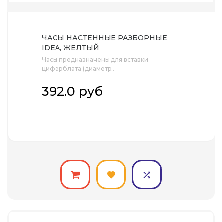
ЧАСЫ НАСТЕННЫЕ РАЗБОРНЫЕ
IDEA, ЖЕЛТЫЙ
Часы предназначены для вставки
циферблата (диаметр..
392.0 руб