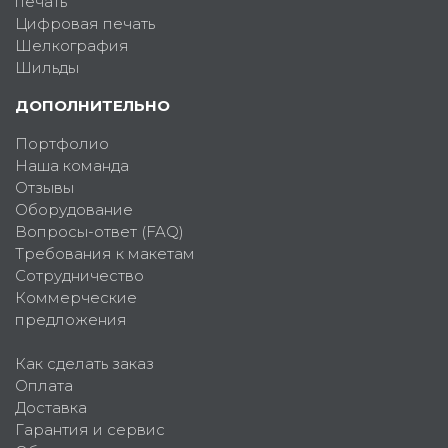
печать
Цифровая печать
Шелкография
Шильды
ДОПОЛНИТЕЛЬНО
Портфолио
Наша команда
Отзывы
Оборудование
Вопросы-ответ (FAQ)
Требования к макетам
Сотрудничество
Коммерческие
предложения
Как сделать заказ
Оплата
Доставка
Гарантия и сервис