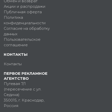
Обмен и возврат
Акции и распродажи
Публичная оферта
Политика
конфиденциальности
Согласие на обработку
данных
Пользовательское
соглашение
КОНТАКТЫ
Контакты
ПЕРВОЕ РЕКЛАМНОЕ
АГЕНТСТВО
Путевая 7/1
(пересечение с ул.
Седина)
350015
, г.
Краснодар,
Россия