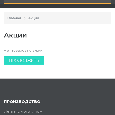
Главная
Акции
Акции
Нет товаров по акции.
ПРОДОЛЖИТЬ
ПРОИЗВОДСТВО
Ленты с логотипом