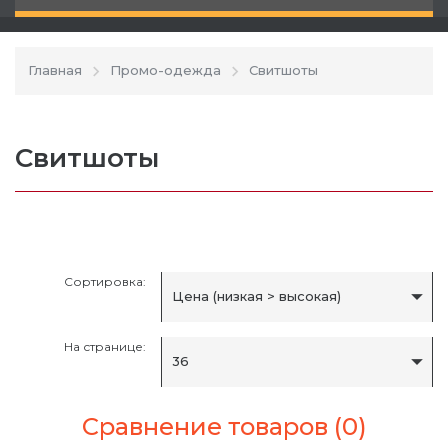
Главная
Промо-одежда
Свитшоты
Свитшоты
Сортировка:
Цена (низкая > высокая)
На странице:
36
Сравнение товаров (0)