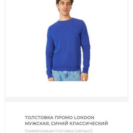
ТОЛСТОВКА ПРОМО LONDON
МУЖСКАЯ, СИНИЙ КЛАССИЧЕСКИЙ
Универсальная толстовка (свитшот)