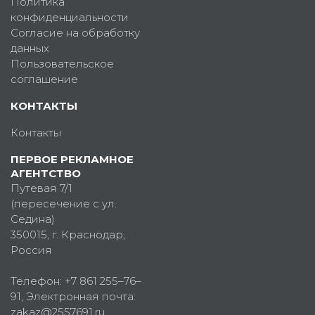
Политика
конфиденциальности
Согласие на обработку
данных
Пользовательское
соглашение
КОНТАКТЫ
Контакты
ПЕРВОЕ РЕКЛАМНОЕ
АГЕНТСТВО
Путевая 7/1
(пересечение с ул.
Седина)
350015
, г.
Краснодар,
Россия
Телефон:
+7 861 255–76–
91
, Электронная почта:
zakaz@2557691.ru