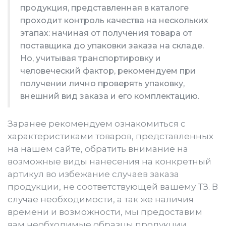
продукция, представленная в каталоге
проходит контроль качества на нескольких
этапах: начиная от получения товара от
поставщика до упаковки заказа на складе.
Но, учитывая транспортировку и
человеческий фактор, рекомендуем при
получении лично проверять упаковку,
внешний вид заказа и его комплектацию.
Заранее рекомендуем ознакомиться с
характеристиками товаров, представленных
на нашем сайте, обратить внимание на
возможные виды нанесения на конкретный
артикул во избежание случаев заказа
продукции, не соответствующей вашему ТЗ. В
случае необходимости, а так же наличия
времени и возможности, мы предоставим
вам необходимые образцы продукции.