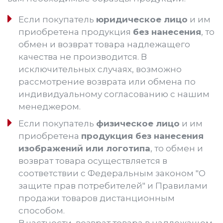
Если покупатель
юридическое лицо
и им
приобретена продукция
без нанесения
, то
обмен и возврат товара надлежащего
качества не производится. В
исключительных случаях, возможно
рассмотрение возврата или обмена по
индивидуальному согласованию с нашим
менеджером.
Если покупатель
физическое лицо
и им
приобретена
продукция без нанесения
изображений или логотипа
, то обмен и
возврат товара осуществляется в
соответствии с Федеральным законом "О
защите прав потребителей" и Правилами
продажи товаров дистанционным
способом.
В частности, возврат товара в надлежащем