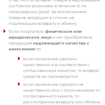
состоянии возможен в течение 14-ти
календарных дней. За исключением
товаров, входящих в список не
подлежащих возврату и обмену.
Если покупатель
физическое или
юридическое лицо
и им приобретена
продукция
надлежащего качества с
нанесением
то:
если нанесение сделано
качественно и в соответствии с
согласованным макетом, то возврат
средств не производится.
если нанесение сделано не
качественно или с отклонениями от
согласованного макета, то
рассмотрение возврата или обмена