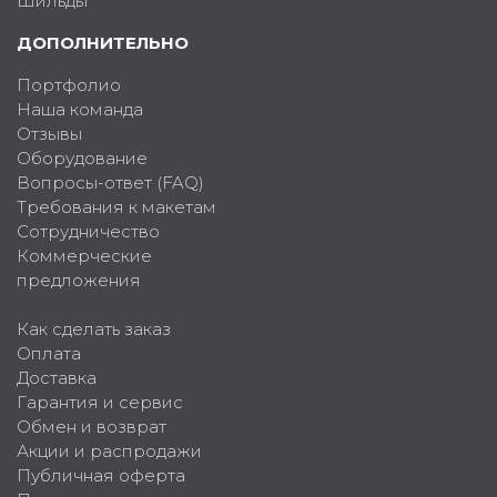
Шильды
ДОПОЛНИТЕЛЬНО
Портфолио
Наша команда
Отзывы
Оборудование
Вопросы-ответ (FAQ)
Требования к макетам
Сотрудничество
Коммерческие
предложения
Как сделать заказ
Оплата
Доставка
Гарантия и сервис
Обмен и возврат
Акции и распродажи
Публичная оферта