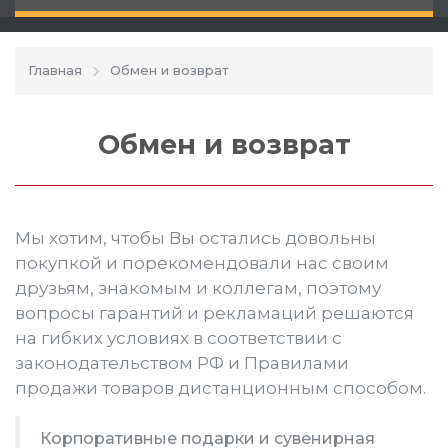
Главная
Обмен и возврат
Обмен и возврат
Мы хотим, чтобы Вы остались довольны
покупкой и порекомендовали нас своим
друзьям, знакомым и коллегам, поэтому
вопросы гарантий и рекламаций решаются
на гибких условиях в соответствии с
законодательством РФ и Правилами
продажи товаров дистанционным способом.
Корпоративные подарки и сувенирная