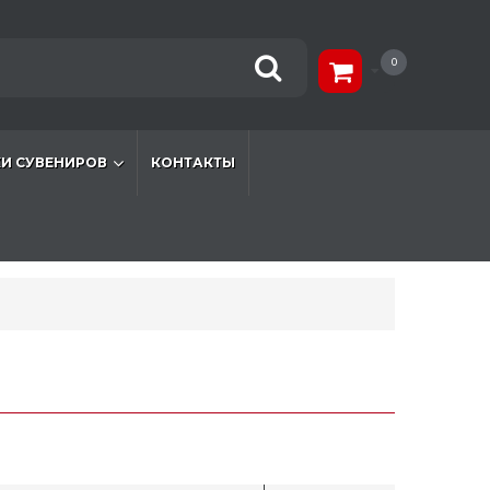
0
И СУВЕНИРОВ
КОНТАКТЫ