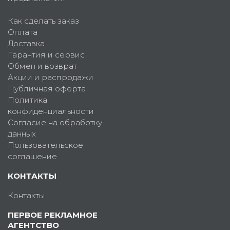
Как сделать заказ
Оплата
Доставка
Гарантия и сервис
Обмен и возврат
Акции и распродажи
Публичная оферта
Политика
конфиденциальности
Согласие на обработку
данных
Пользовательское
соглашение
КОНТАКТЫ
Контакты
ПЕРВОЕ РЕКЛАМНОЕ
АГЕНТСТВО