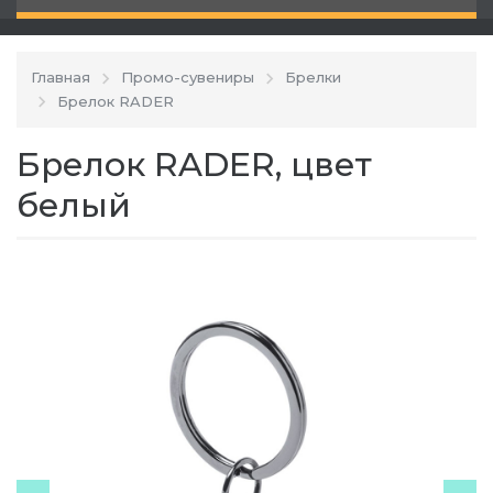
Главная
Промо-сувениры
Брелки
Брелок RADER
Брелок RADER, цвет
белый