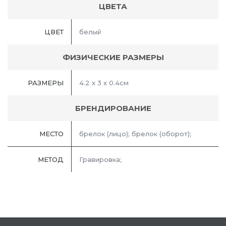
ЦВЕТА
ЦВЕТ
белый
ФИЗИЧЕСКИЕ РАЗМЕРЫ
РАЗМЕРЫ
4.2 х 3 х 0.4см
БРЕНДИРОВАНИЕ
МЕСТО
брелок (лицо); брелок (оборот);
МЕТОД
Гравировка;