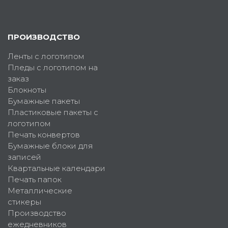
ПРОИЗВОДСТВО
Ленты с логотипом
Пледы с логотипом на
заказ
Блокноты
Бумажные пакеты
Пластиковые пакеты с
логотипом
Печать конвертов
Бумажные блоки для
записей
Квартальные календари
Печать папок
Металлические
стикеры
Производство
ежедневников