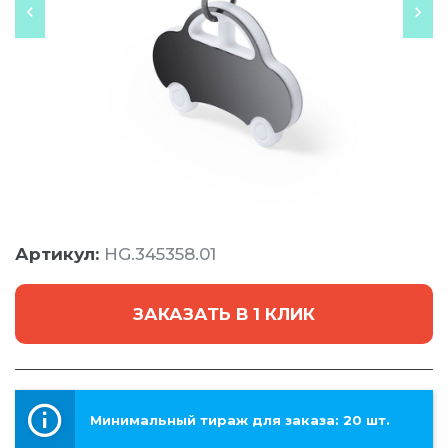
Артикул:
HG.345358.01
ЗАКАЗАТЬ В 1 КЛИК
Минимальный тираж для заказа: 20 шт.