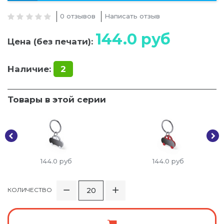
0 отзывов
Написать отзыв
144.0
руб
Цена (без печати):
Наличие:
2
Товары в этой серии
144.0
руб
144.0
руб
КОЛИЧЕСТВО