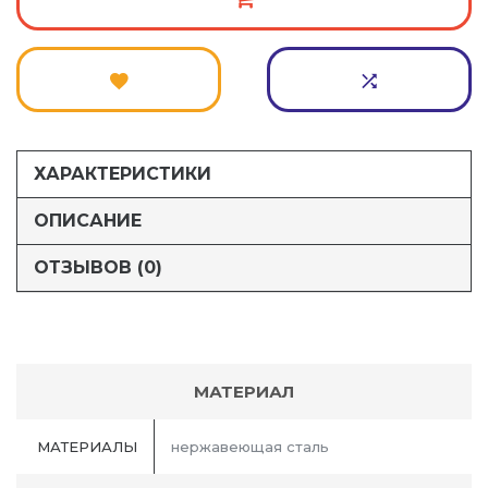
ХАРАКТЕРИСТИКИ
ОПИСАНИЕ
ОТЗЫВОВ (0)
МАТЕРИАЛ
МАТЕРИАЛЫ
нержавеющая сталь