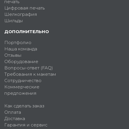
печать
Цифровая печать
Шелкография
Шильды
ДОПОЛНИТЕЛЬНО
Портфолио
Наша команда
Отзывы
Оборудование
Вопросы-ответ (FAQ)
Требования к макетам
Сотрудничество
Коммерческие
предложения
Как сделать заказ
Оплата
Доставка
Гарантия и сервис