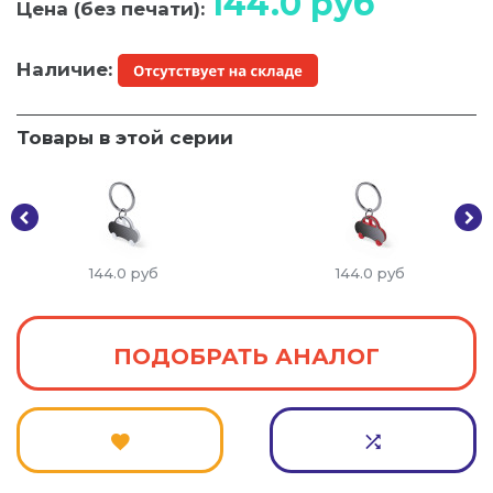
144.0
руб
Цена (без печати):
Наличие:
Товары в этой серии
144.0
руб
144.0
руб
ПОДОБРАТЬ АНАЛОГ