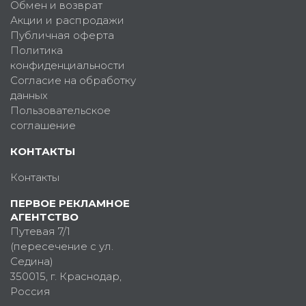
Обмен и возврат
Акции и распродажи
Публичная оферта
Политика
конфиденциальности
Согласие на обработку
данных
Пользовательское
соглашение
КОНТАКТЫ
Контакты
ПЕРВОЕ РЕКЛАМНОЕ
АГЕНТСТВО
Путевая 7/1
(пересечение с ул.
Седина)
350015
, г.
Краснодар,
Россия