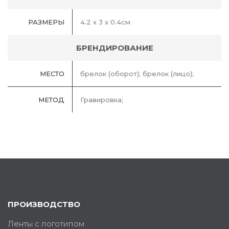
РАЗМЕРЫ
4.2 х 3 х 0.4см
БРЕНДИРОВАНИЕ
МЕСТО
брелок (оборот); брелок (лицо);
МЕТОД
Гравировка;
ПРОИЗВОДСТВО
Ленты с логотипом