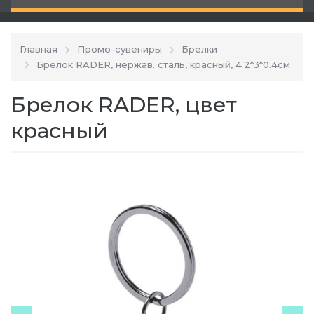
Главная
Промо-сувениры
Брелки
Брелок RADER, нержав. сталь, красный, 4.2*3*0.4см
Брелок RADER, цвет
красный