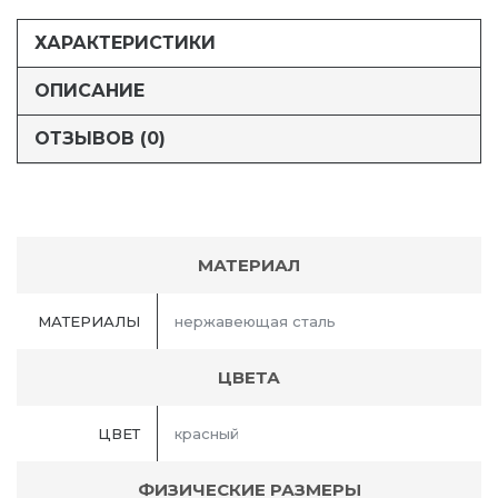
ХАРАКТЕРИСТИКИ
ОПИСАНИЕ
ОТЗЫВОВ (0)
МАТЕРИАЛ
МАТЕРИАЛЫ
нержавеющая сталь
ЦВЕТА
ЦВЕТ
красный
ФИЗИЧЕСКИЕ РАЗМЕРЫ