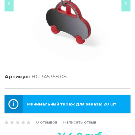
Артикул:
HG.345358.08
Минимальный тираж для заказа: 20 шт.
0 отзывов
Написать отзыв