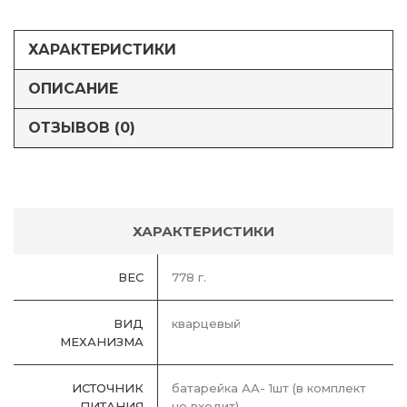
ХАРАКТЕРИСТИКИ
ОПИСАНИЕ
ОТЗЫВОВ (0)
ХАРАКТЕРИСТИКИ
ВЕС
778 г.
ВИД
кварцевый
МЕХАНИЗМА
ИСТОЧНИК
батарейка АА- 1шт (в комплект
ПИТАНИЯ
не входит)