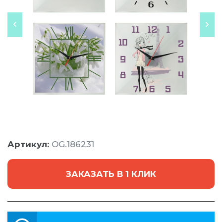
Артикул:
OG.186231
ЗАКАЗАТЬ В 1 КЛИК