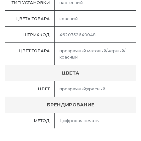
ТИП УСТАНОВКИ
настенный
ЦВЕТА ТОВАРА
красный
ШТРИХКОД
4620752640048
ЦВЕТ ТОВАРА
прозрачный матовый/черный/
красный
ЦВЕТА
ЦВЕТ
прозрачный;красный
БРЕНДИРОВАНИЕ
МЕТОД
Цифровая печать