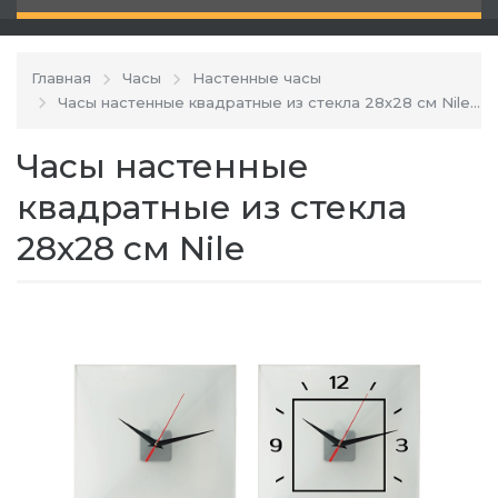
Главная
Часы
Настенные часы
Часы настенные квадратные из стекла 28х28 см Nile
Часы настенные
квадратные из стекла
28х28 см Nile