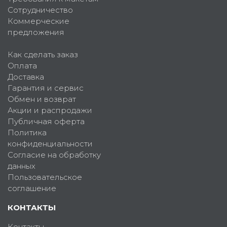
Сотрудничество
Коммерческие
предложения
Как сделать заказ
Оплата
Доставка
Гарантия и сервис
Обмен и возврат
Акции и распродажи
Публичная оферта
Политика
конфиденциальности
Согласие на обработку
данных
Пользовательское
соглашение
КОНТАКТЫ
Контакты