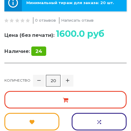
Минимальный тираж для заказа: 20 шт.
0 отзывов
Написать отзыв
1600.0
руб
Цена (без печати):
Наличие:
24
КОЛИЧЕСТВО