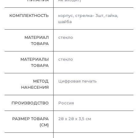
КОМПЛЕКТНОСТЬ
корпус, стрелка- 3шт, гайка,
шайба
МАТЕРИАЛ
стекло
ТОВАРА
МАТЕРИАЛЫ
стекло
ТОВАРА
МЕТОД
Цифровая печать
НАНЕСЕНИЯ
ПРОИЗВОДСТВО
Россия
РАЗМЕР ТОВАРА
28 х 28 х 3,5 см
(СМ)