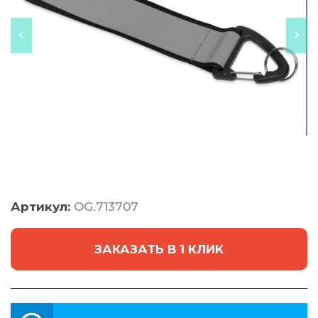
Артикул:
OG.713707
ЗАКАЗАТЬ В 1 КЛИК