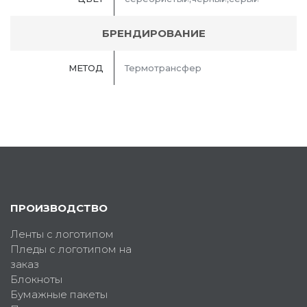
БРЕНДИРОВАНИЕ
МЕТОД
Термотрансфер
ПРОИЗВОДСТВО
Ленты с логотипом
Пледы с логотипом на
заказ
Блокноты
Бумажные пакеты