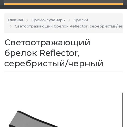
Главная
Промо-сувениры
Брелки
Светоотражающий брелок Reflector, серебристый/чер
Светоотражающий
брелок Reflector,
серебристый/черный