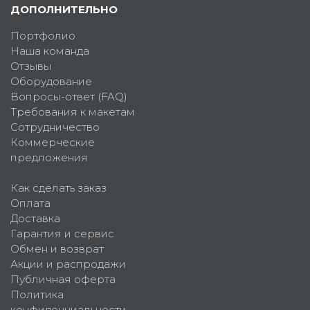
ДОПОЛНИТЕЛЬНО
Портфолио
Наша команда
Отзывы
Оборудование
Вопросы-ответ (FAQ)
Требования к макетам
Сотрудничество
Коммерческие
предложения
Как сделать заказ
Оплата
Доставка
Гарантия и сервис
Обмен и возврат
Акции и распродажи
Публичная оферта
Политика
конфиденциальности