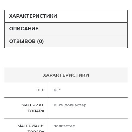
ХАРАКТЕРИСТИКИ
ОПИСАНИЕ
ОТЗЫВОВ (0)
ХАРАКТЕРИСТИКИ
ВЕС
18 г.
МАТЕРИАЛ
100% полиэстер
ТОВАРА
МАТЕРИАЛЫ
полиэстер
ТОВАРА