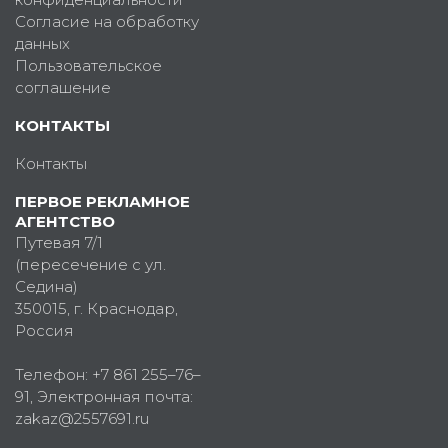
Согласие на обработку
данных
Пользовательское
соглашение
КОНТАКТЫ
Контакты
ПЕРВОЕ РЕКЛАМНОЕ
АГЕНТСТВО
Путевая 7/1
(пересечение с ул.
Седина)
350015
, г.
Краснодар,
Россия
Телефон:
+7 861 255–76–
91
, Электронная почта:
zakaz@2557691.ru