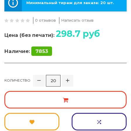
Минимальный тираж для заказа: 20 шт.
0 отзывов
Написать отзыв
298.7
руб
Цена (без печати):
Наличие:
7853
КОЛИЧЕСТВО