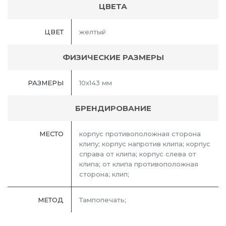
ЦВЕТА
ЦВЕТ
желтый
ФИЗИЧЕСКИЕ РАЗМЕРЫ
РАЗМЕРЫ
10х143 мм
БРЕНДИРОВАНИЕ
МЕСТО
корпус противоположная сторона
клипу; корпус напротив клипа; корпус
справа от клипа; корпус слева от
клипа; от клипа противоположная
сторона; клип;
МЕТОД
Тампопечать;