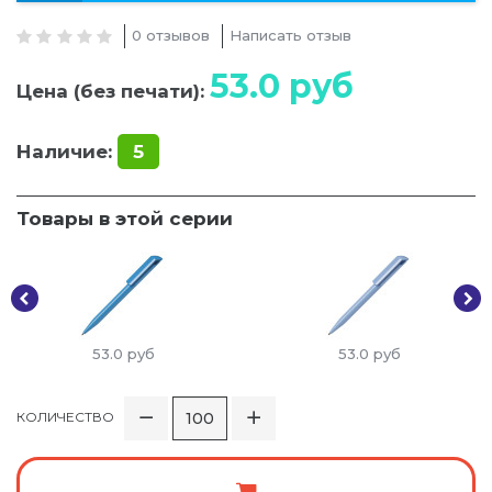
0 отзывов
Написать отзыв
53.0
руб
Цена (без печати):
Наличие:
5
Товары в этой серии
53.0
руб
53.0
руб
КОЛИЧЕСТВО