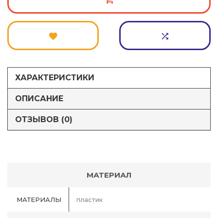
ХАРАКТЕРИСТИКИ
ОПИСАНИЕ
ОТЗЫВОВ (0)
МАТЕРИАЛ
МАТЕРИАЛЫ
пластик