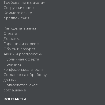
Требования к макетам
Сотрудничество
Коммерческие
предложения
Как сделать заказ
Оплата
Доставка
Гарантия и сервис
Обмен и возврат
Акции и распродажи
Публичная оферта
Политика
конфиденциальности
Согласие на обработку
данных
Пользовательское
соглашение
КОНТАКТЫ