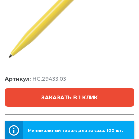
Артикул:
HG.29433.03
ЗАКАЗАТЬ В 1 КЛИК
Минимальный тираж для заказа: 100 шт.