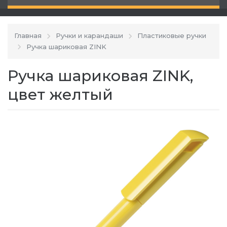
Главная
Ручки и карандаши
Пластиковые ручки
Ручка шариковая ZINK
Ручка шариковая ZINK,
цвет желтый