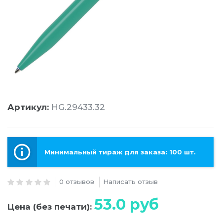
Артикул:
HG.29433.32
Минимальный тираж для заказа: 100 шт.
0 отзывов
Написать отзыв
53.0
руб
Цена (без печати):