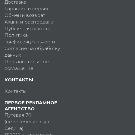
Доставка
Гарантия и сервис
Обмен и возврат
Акции и распродажи
Публичная оферта
Политика
конфиденциальности
Согласие на обработку
данных
Пользовательское
соглашение
КОНТАКТЫ
Контакты
ПЕРВОЕ РЕКЛАМНОЕ
АГЕНТСТВО
Путевая 7/1
(пересечение с ул.
Седина)
350015
, г.
Краснодар,