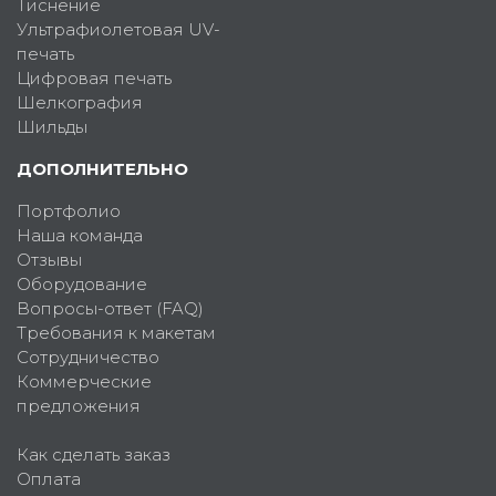
Тиснение
Ультрафиолетовая UV-
печать
Цифровая печать
Шелкография
Шильды
ДОПОЛНИТЕЛЬНО
Портфолио
Наша команда
Отзывы
Оборудование
Вопросы-ответ (FAQ)
Требования к макетам
Сотрудничество
Коммерческие
предложения
Как сделать заказ
Оплата