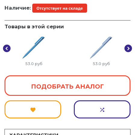
Наличие:
Товары в этой серии
53.0
руб
53.0
руб
ПОДОБРАТЬ АНАЛОГ