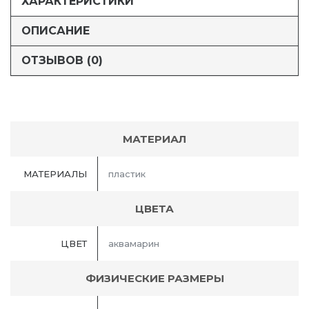
ХАРАКТЕРИСТИКИ
ОПИСАНИЕ
ОТЗЫВОВ (0)
МАТЕРИАЛ
МАТЕРИАЛЫ
пластик
ЦВЕТА
ЦВЕТ
аквамарин
ФИЗИЧЕСКИЕ РАЗМЕРЫ