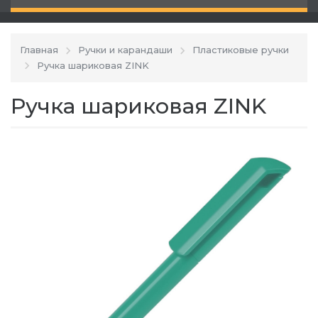
Главная
Ручки и карандаши
Пластиковые ручки
Ручка шариковая ZINK
Ручка шариковая ZINK