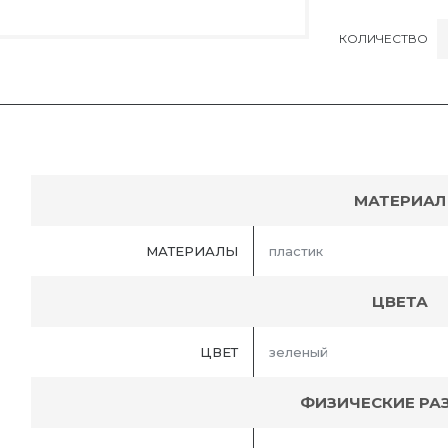
КОЛИЧЕСТВО
МАТЕРИАЛ
МАТЕРИАЛЫ
пластик
ЦВЕТА
ЦВЕТ
зеленый
ФИЗИЧЕСКИЕ РА