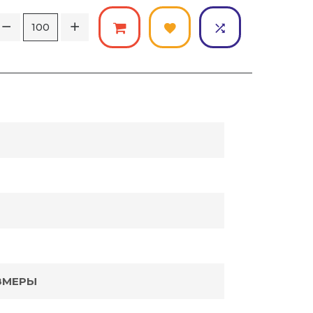
ЗМЕРЫ