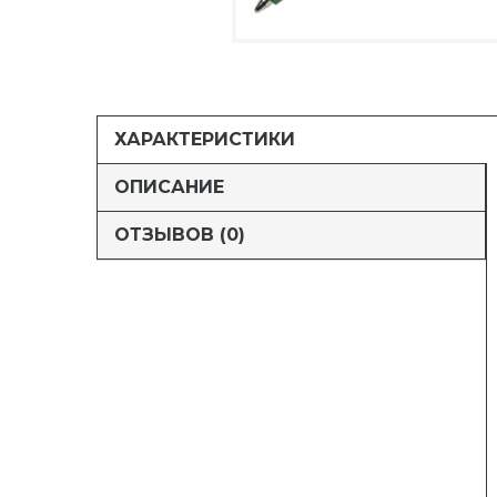
ХАРАКТЕРИСТИКИ
ОПИСАНИЕ
ОТЗЫВОВ (0)