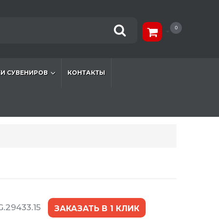
0
И СУВЕНИРОВ
КОНТАКТЫ
.29433.15
ЗАКАЗАТЬ В 1 КЛИК