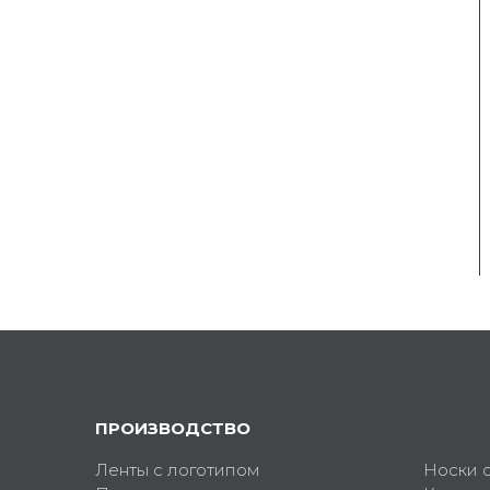
ПРОИЗВОДСТВО
Ленты с логотипом
Носки 