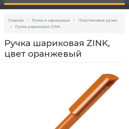
Главная
Ручки и карандаши
Пластиковые ручки
Ручка шариковая ZINK
Ручка шариковая ZINK,
цвет оранжевый