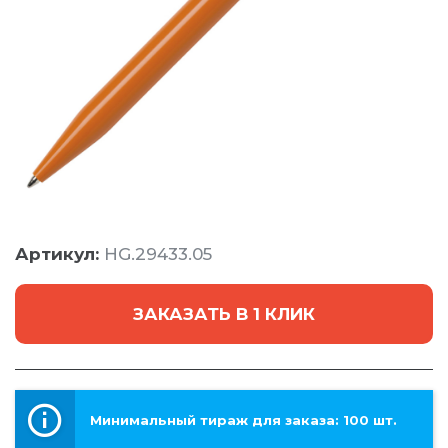
Артикул:
HG.29433.05
ЗАКАЗАТЬ В 1 КЛИК
Минимальный тираж для заказа: 100 шт.