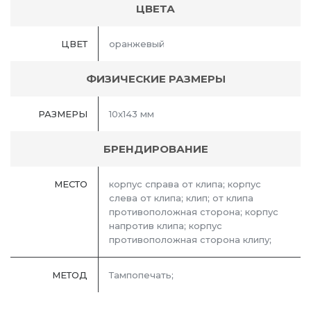
ЦВЕТА
ЦВЕТ
оранжевый
ФИЗИЧЕСКИЕ РАЗМЕРЫ
РАЗМЕРЫ
10х143 мм
БРЕНДИРОВАНИЕ
МЕСТО
корпус справа от клипа; корпус
слева от клипа; клип; от клипа
противоположная сторона; корпус
напротив клипа; корпус
противоположная сторона клипу;
МЕТОД
Тампопечать;