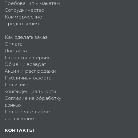
Требования к макетам
Сотрудничество
Коммерческие
предложения
Как сделать заказ
Оплата
Доставка
Гарантия и сервис
Обмен и возврат
Акции и распродажи
Публичная оферта
Политика
конфиденциальности
Согласие на обработку
данных
Пользовательское
соглашение
КОНТАКТЫ