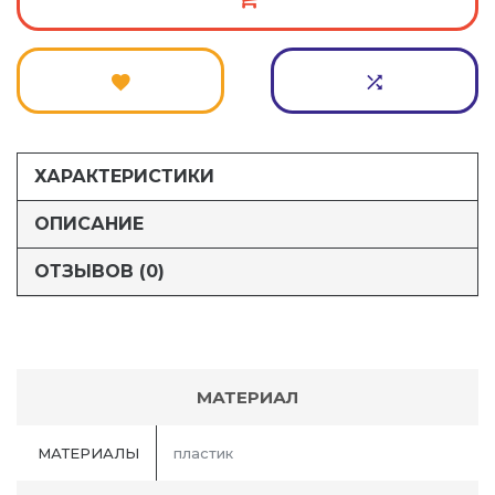
ХАРАКТЕРИСТИКИ
ОПИСАНИЕ
ОТЗЫВОВ (0)
МАТЕРИАЛ
МАТЕРИАЛЫ
пластик