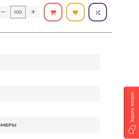
Задать вопрос
ЗМЕРЫ