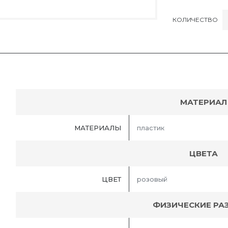
КОЛИЧЕСТВО
МАТЕРИАЛ
МАТЕРИАЛЫ
пластик
ЦВЕТА
ЦВЕТ
розовый
ФИЗИЧЕСКИЕ РА