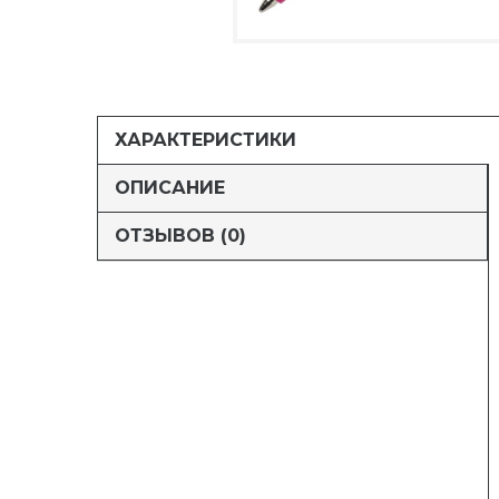
ХАРАКТЕРИСТИКИ
ОПИСАНИЕ
ОТЗЫВОВ (0)