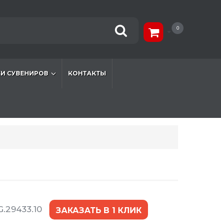
0
И СУВЕНИРОВ
КОНТАКТЫ
.29433.10
ЗАКАЗАТЬ В 1 КЛИК