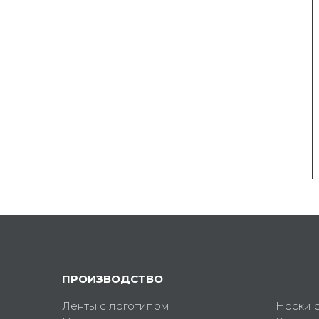
ПРОИЗВОДСТВО
Ленты с логотипом
Носки 