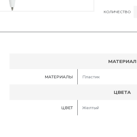
КОЛИЧЕСТВО
МАТЕРИАЛ
МАТЕРИАЛЫ
Пластик
ЦВЕТА
ЦВЕТ
Желтый