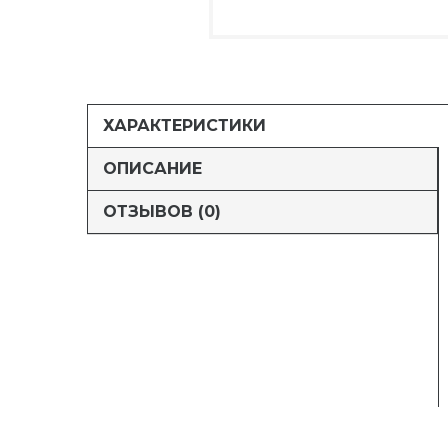
ХАРАКТЕРИСТИКИ
ОПИСАНИЕ
ОТЗЫВОВ (0)