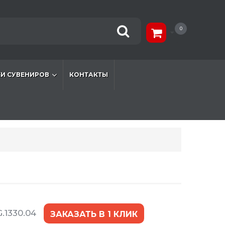
0
И СУВЕНИРОВ
КОНТАКТЫ
.1330.04
ЗАКАЗАТЬ В 1 КЛИК