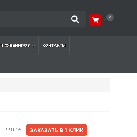
0
И СУВЕНИРОВ
КОНТАКТЫ
.1330.05
ЗАКАЗАТЬ В 1 КЛИК