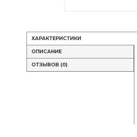
ХАРАКТЕРИСТИКИ
ОПИСАНИЕ
ОТЗЫВОВ (0)