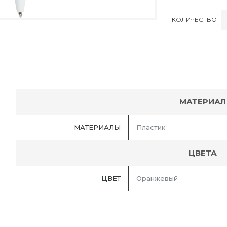
КОЛИЧЕСТВО
МАТЕРИАЛ
МАТЕРИАЛЫ
Пластик
ЦВЕТА
ЦВЕТ
Оранжевый