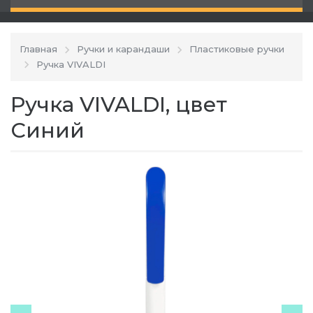
Главная
Ручки и карандаши
Пластиковые ручки
Ручка VIVALDI
Ручка VIVALDI, цвет
Синий