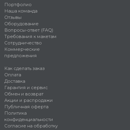
Портфолио
Наша команда
Отзывы
Оборудование
Вопросы-ответ (FAQ)
Требования к макетам
Сотрудничество
Коммерческие
предложения
Как сделать заказ
Оплата
Доставка
Гарантия и сервис
Обмен и возврат
Акции и распродажи
Публичная оферта
Политика
конфиденциальности
Согласие на обработку