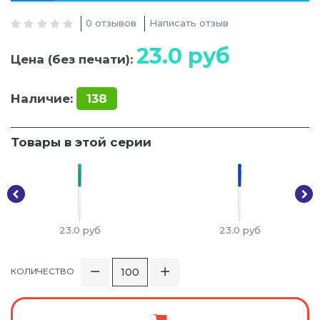
0 отзывов
Написать отзыв
23.0
руб
Цена (без печати):
Наличие:
138
Товары в этой серии
23.0
руб
23.0
руб
КОЛИЧЕСТВО