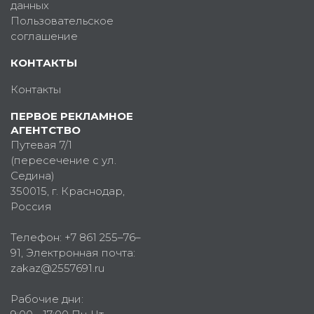
данных
Пользовательское
соглашение
КОНТАКТЫ
Контакты
ПЕРВОЕ РЕКЛАМНОЕ
АГЕНТСТВО
Путевая 7/1
(пересечение с ул.
Седина)
350015
, г.
Краснодар,
Россия
Телефон:
+7 861 255–76–
91
, Электронная почта:
zakaz@2557691.ru
Рабочие дни: