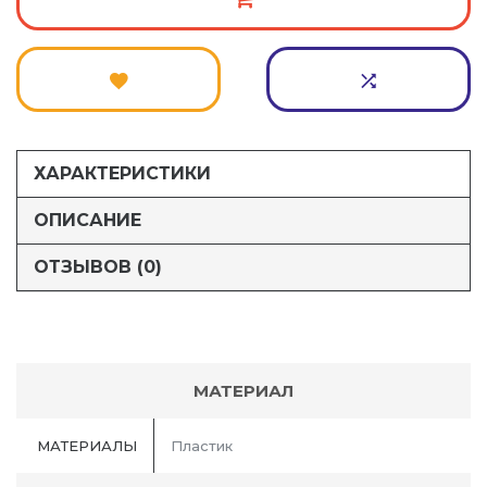
ХАРАКТЕРИСТИКИ
ОПИСАНИЕ
ОТЗЫВОВ (0)
МАТЕРИАЛ
МАТЕРИАЛЫ
Пластик