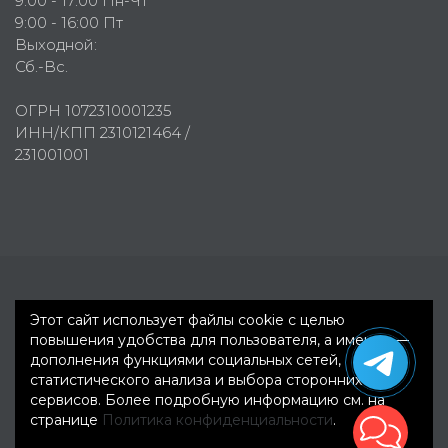
9:00 - 17:00 Пн-Чт
9:00 - 16:00 Пт
Выходной:
Сб.-Вс.
ОГРН 1072310001235
ИНН/КПП 2310121464 /
231001001
Первое рекламное агентство © 2007-2026
Этот сайт использует файлы cookie с целью
повышения удобства для пользователя, а именно —
дополнения функциями социальных сетей,
статистического анализа и выбора сторонних
сервисов. Более подробную информацию см. на
странице
Политика конфиденциальности
.