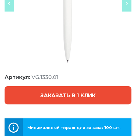
Артикул:
VG.1330.01
ЗАКАЗАТЬ В 1 КЛИК
Минимальный тираж для заказа: 100 шт.