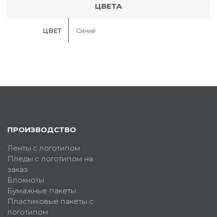
ЦВЕТА
ЦВЕТ
Синий
ПРОИЗВОДСТВО
Ленты с логотипом
Пледы с логотипом на
заказ
Блокноты
Бумажные пакеты
Пластиковые пакеты с
логотипом