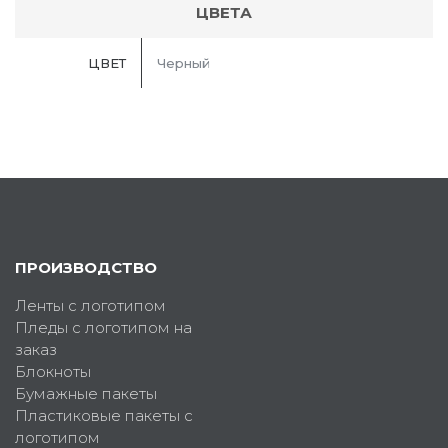
ЦВЕТА
ЦВЕТ
Черный
ПРОИЗВОДСТВО
Ленты с логотипом
Пледы с логотипом на
заказ
Блокноты
Бумажные пакеты
Пластиковые пакеты с
логотипом