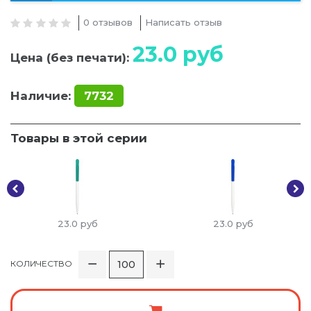
0 отзывов
Написать отзыв
23.0
руб
Цена (без печати):
Наличие:
7732
Товары в этой серии
23.0
руб
23.0
руб
КОЛИЧЕСТВО