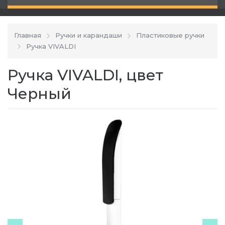
Главная
Ручки и карандаши
Пластиковые ручки
Ручка VIVALDI
Ручка VIVALDI, цвет
Черный