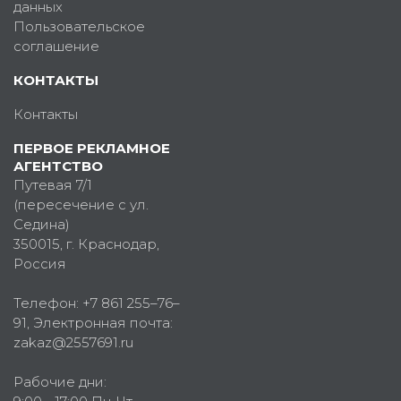
данных
Пользовательское
соглашение
КОНТАКТЫ
Контакты
ПЕРВОЕ РЕКЛАМНОЕ
АГЕНТСТВО
Путевая 7/1
(пересечение с ул.
Седина)
350015
, г.
Краснодар,
Россия
Телефон:
+7 861 255–76–
91
, Электронная почта:
zakaz@2557691.ru
Рабочие дни: