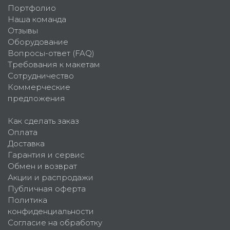
Портфолио
Наша команда
Отзывы
Оборудование
Вопросы-ответ (FAQ)
Требования к макетам
Сотрудничество
Коммерческие
предложения
Как сделать заказ
Оплата
Доставка
Гарантия и сервис
Обмен и возврат
Акции и распродажи
Публичная оферта
Политика
конфиденциальности
Согласие на обработку