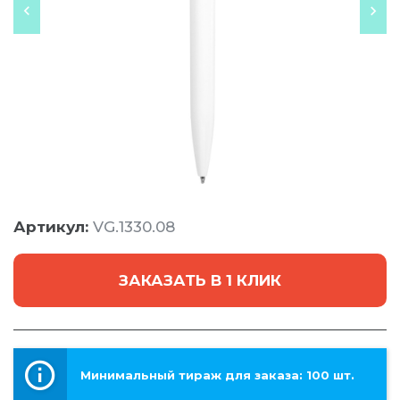
Артикул:
VG.1330.08
ЗАКАЗАТЬ В 1 КЛИК
Минимальный тираж для заказа: 100 шт.