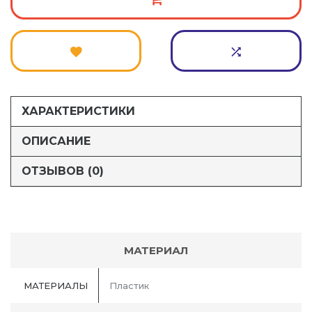
ХАРАКТЕРИСТИКИ
ОПИСАНИЕ
ОТЗЫВОВ (0)
МАТЕРИАЛ
МАТЕРИАЛЫ
Пластик