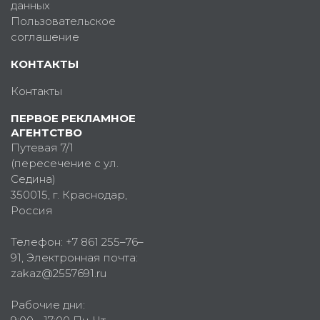
данных
Пользовательское
соглашение
КОНТАКТЫ
Контакты
ПЕРВОЕ РЕКЛАМНОЕ
АГЕНТСТВО
Путевая 7/1
(пересечение с ул.
Седина)
350015
, г.
Краснодар,
Россия
Телефон:
+7 861 255–76–
91
, Электронная почта:
zakaz@2557691.ru
Рабочие дни: