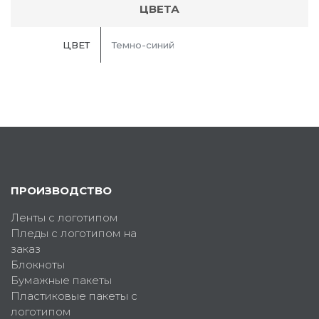
ЦВЕТА
ЦВЕТ
Темно-синий
ПРОИЗВОДСТВО
Ленты с логотипом
Пледы с логотипом на
заказ
Блокноты
Бумажные пакеты
Пластиковые пакеты с
логотипом