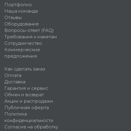
Портфолио
Наша команда
Отзывы
Оборудование
Вопросы-ответ (FAQ)
Требования к макетам
Сотрудничество
Коммерческие
предложения
Как сделать заказ
Оплата
Доставка
Гарантия и сервис
Обмен и возврат
Акции и распродажи
Публичная оферта
Политика
конфиденциальности
Согласие на обработку