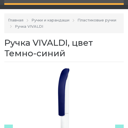
Главная
Ручки и карандаши
Пластиковые ручки
Ручка VIVALDI
Ручка VIVALDI, цвет
Темно-синий