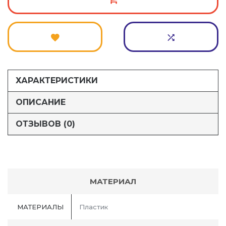
ХАРАКТЕРИСТИКИ
ОПИСАНИЕ
ОТЗЫВОВ (0)
МАТЕРИАЛ
МАТЕРИАЛЫ
Пластик