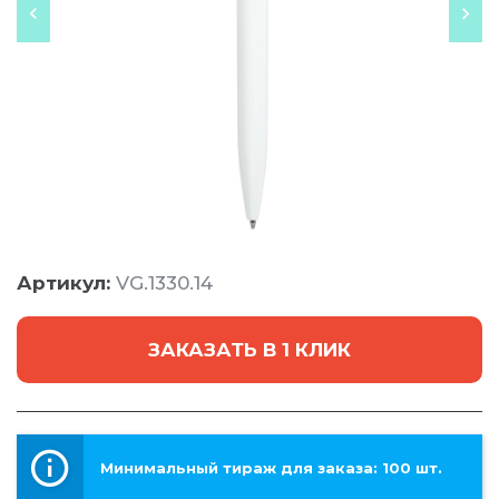
Артикул:
VG.1330.14
ЗАКАЗАТЬ В 1 КЛИК
Минимальный тираж для заказа: 100 шт.