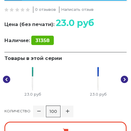
0 отзывов
Написать отзыв
23.0
руб
Цена (без печати):
Наличие:
31358
Товары в этой серии
23.0
руб
23.0
руб
КОЛИЧЕСТВО