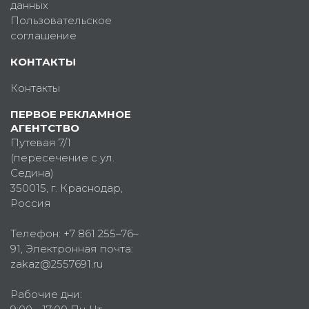
данных
Пользовательское
соглашение
КОНТАКТЫ
Контакты
ПЕРВОЕ РЕКЛАМНОЕ
АГЕНТСТВО
Путевая 7/1
(пересечение с ул.
Седина)
350015
, г.
Краснодар,
Россия
Телефон:
+7 861 255–76–
91
, Электронная почта:
zakaz@2557691.ru
Рабочие дни: