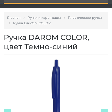
Главная
Ручки и карандаши
Пластиковые ручки
Ручка DAROM COLOR
Ручка DAROM COLOR,
цвет Темно-синий