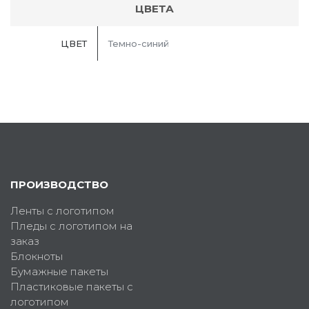
ЦВЕТА
ЦВЕТ
Темно-синий
ПРОИЗВОДСТВО
Ленты с логотипом
Пледы с логотипом на
заказ
Блокноты
Бумажные пакеты
Пластиковые пакеты с
логотипом