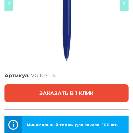
Артикул:
VG.1071.14
ЗАКАЗАТЬ В 1 КЛИК
Минимальный тираж для заказа: 100 шт.