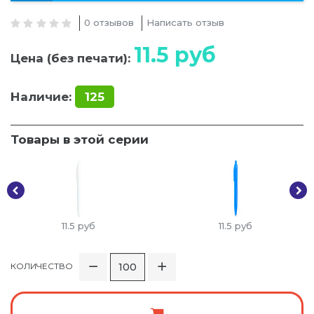
0 отзывов
Написать отзыв
11.5
руб
Цена (без печати):
Наличие:
125
Товары в этой серии
11.5
руб
11.5
руб
КОЛИЧЕСТВО