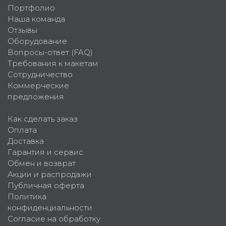
Портфолио
Наша команда
Отзывы
Оборудование
Вопросы-ответ (FAQ)
Требования к макетам
Сотрудничество
Коммерческие
предложения
Как сделать заказ
Оплата
Доставка
Гарантия и сервис
Обмен и возврат
Акции и распродажи
Публичная оферта
Политика
конфиденциальности
Согласие на обработку