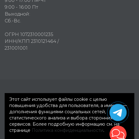
9:00 - 17:00 Пн-Чт
9:00 - 16:00 Пт
Выходной:
Сб.-Вс.
ОГРН 1072310001235
ИНН/КПП 2310121464 /
231001001
Первое рекламное агентство © 2007-2026
Этот сайт использует файлы cookie с целью
повышения удобства для пользователя, а именно —
дополнения функциями социальных сетей,
статистического анализа и выбора сторонних
сервисов. Более подробную информацию см. на
странице
Политика конфиденциальности
.