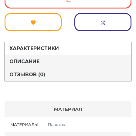
ХАРАКТЕРИСТИКИ
ОПИСАНИЕ
ОТЗЫВОВ (0)
МАТЕРИАЛ
МАТЕРИАЛЫ
Пластик