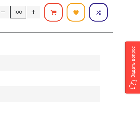
Задать вопрос