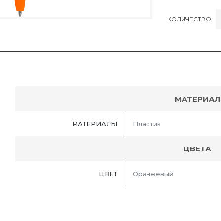
КОЛИЧЕСТВО
МАТЕРИАЛ
МАТЕРИАЛЫ
Пластик
ЦВЕТА
ЦВЕТ
Оранжевый