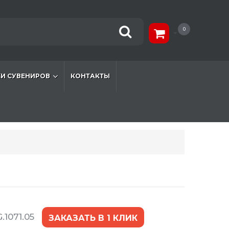
0
И СУВЕНИРОВ
КОНТАКТЫ
.1071.05
ЗАКАЗАТЬ В 1 КЛИК