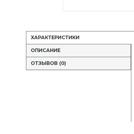
ХАРАКТЕРИСТИКИ
ОПИСАНИЕ
ОТЗЫВОВ (0)