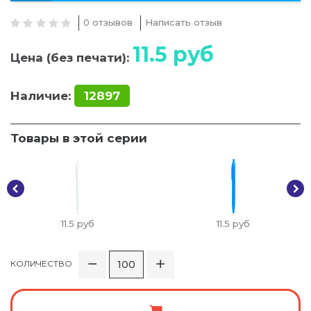
0 отзывов
Написать отзыв
11.5
руб
Цена (без печати):
Наличие:
12897
Товары в этой серии
11.5
руб
11.5
руб
КОЛИЧЕСТВО