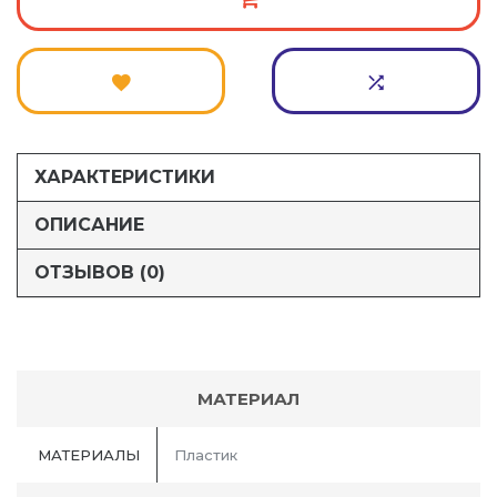
ХАРАКТЕРИСТИКИ
ОПИСАНИЕ
ОТЗЫВОВ (0)
МАТЕРИАЛ
МАТЕРИАЛЫ
Пластик