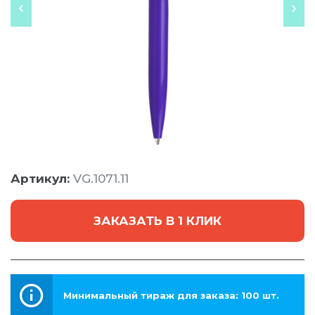
Артикул:
VG.1071.11
ЗАКАЗАТЬ В 1 КЛИК
Минимальный тираж для заказа: 100 шт.