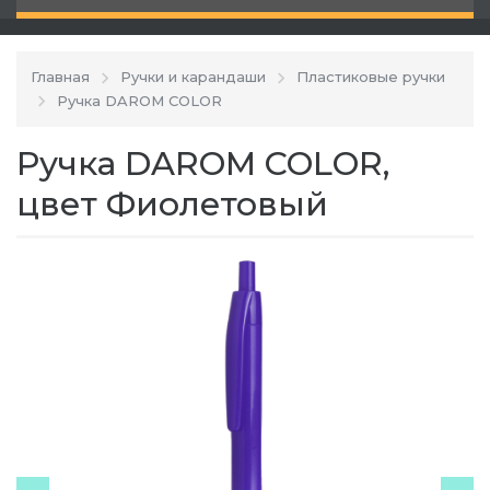
Главная
Ручки и карандаши
Пластиковые ручки
Ручка DAROM COLOR
Ручка DAROM COLOR,
цвет Фиолетовый