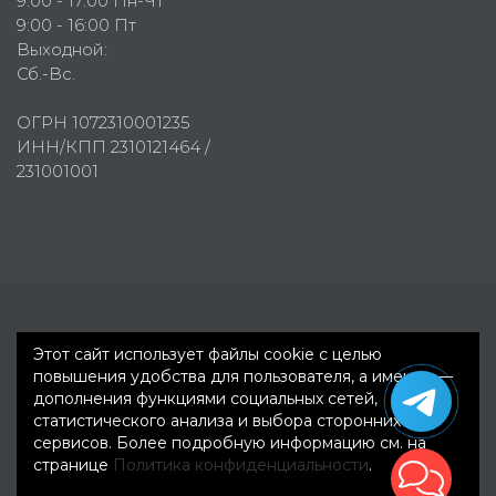
9:00 - 17:00 Пн-Чт
9:00 - 16:00 Пт
Выходной:
Сб.-Вс.
ОГРН 1072310001235
ИНН/КПП 2310121464 /
231001001
Первое рекламное агентство © 2007-2026
Этот сайт использует файлы cookie с целью
повышения удобства для пользователя, а именно —
дополнения функциями социальных сетей,
статистического анализа и выбора сторонних
сервисов. Более подробную информацию см. на
странице
Политика конфиденциальности
.