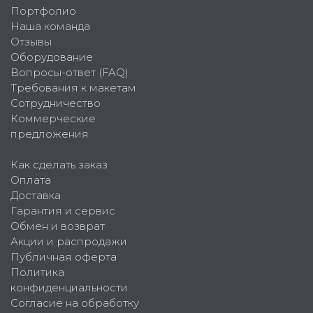
Портфолио
Наша команда
Отзывы
Оборудование
Вопросы-ответ (FAQ)
Требования к макетам
Сотрудничество
Коммерческие
предложения
Как сделать заказ
Оплата
Доставка
Гарантия и сервис
Обмен и возврат
Акции и распродажи
Публичная оферта
Политика
конфиденциальности
Согласие на обработку