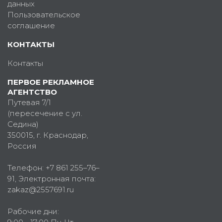
данных
Пользовательское
соглашение
КОНТАКТЫ
Контакты
ПЕРВОЕ РЕКЛАМНОЕ
АГЕНТСТВО
Путевая 7/1
(пересечение с ул.
Седина)
350015
, г.
Краснодар,
Россия
Телефон:
+7 861 255–76–
91
, Электронная почта:
zakaz@2557691.ru
Рабочие дни: