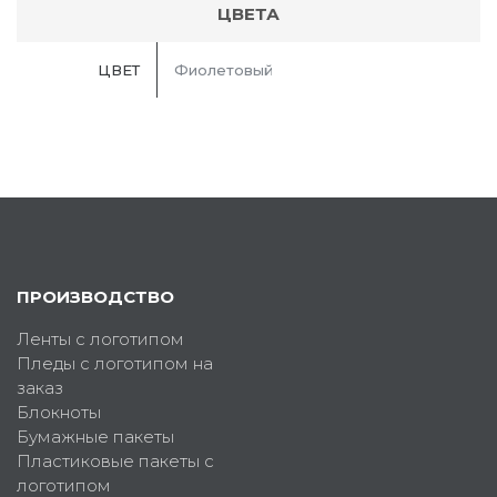
ЦВЕТА
ЦВЕТ
Фиолетовый
ПРОИЗВОДСТВО
Ленты с логотипом
Пледы с логотипом на
заказ
Блокноты
Бумажные пакеты
Пластиковые пакеты с
логотипом