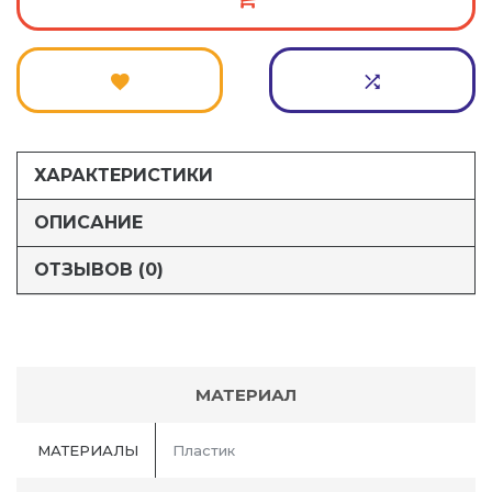
ХАРАКТЕРИСТИКИ
ОПИСАНИЕ
ОТЗЫВОВ (0)
МАТЕРИАЛ
МАТЕРИАЛЫ
Пластик