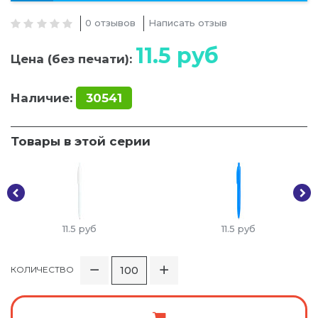
0 отзывов
Написать отзыв
11.5
руб
Цена (без печати):
Наличие:
30541
Товары в этой серии
11.5
руб
11.5
руб
КОЛИЧЕСТВО