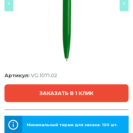
Артикул:
VG.1071.02
ЗАКАЗАТЬ В 1 КЛИК
Минимальный тираж для заказа: 100 шт.