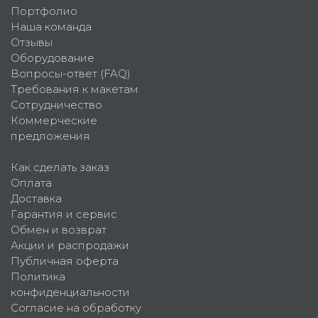
Портфолио
Наша команда
Отзывы
Оборудование
Вопросы-ответ (FAQ)
Требования к макетам
Сотрудничество
Коммерческие
предложения
Как сделать заказ
Оплата
Доставка
Гарантия и сервис
Обмен и возврат
Акции и распродажи
Публичная оферта
Политика
конфиденциальности
Согласие на обработку