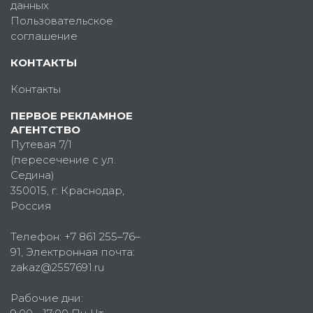
данных
Пользовательское
соглашение
КОНТАКТЫ
Контакты
ПЕРВОЕ РЕКЛАМНОЕ
АГЕНТСТВО
Путевая 7/1
(пересечение с ул.
Седина)
350015
, г.
Краснодар,
Россия
Телефон:
+7 861 255–76–
91
, Электронная почта:
zakaz@2557691.ru
Рабочие дни: