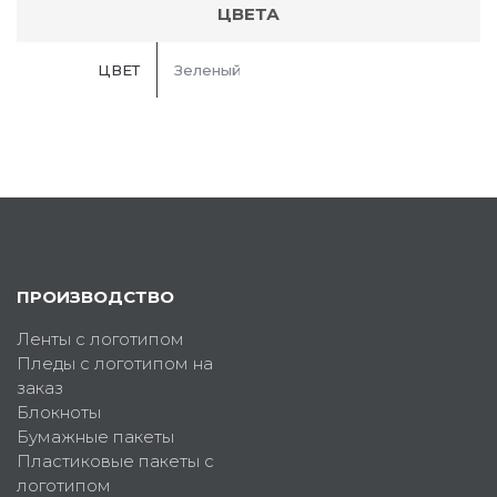
ЦВЕТА
ЦВЕТ
Зеленый
ПРОИЗВОДСТВО
Ленты с логотипом
Пледы с логотипом на
заказ
Блокноты
Бумажные пакеты
Пластиковые пакеты с
логотипом