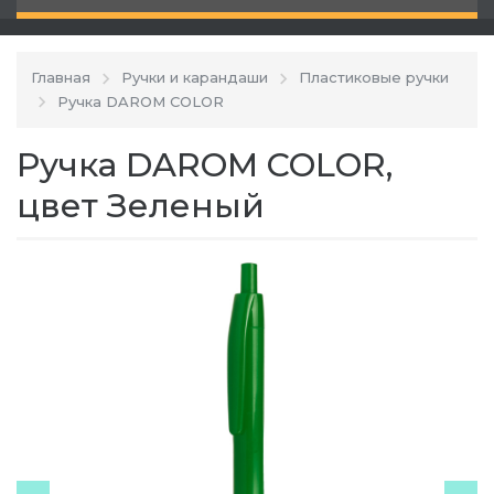
Главная
Ручки и карандаши
Пластиковые ручки
Ручка DAROM COLOR
Ручка DAROM COLOR,
цвет Зеленый