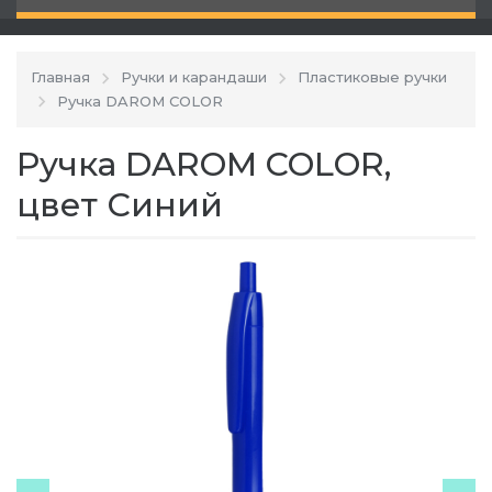
Главная
Ручки и карандаши
Пластиковые ручки
Ручка DAROM COLOR
Ручка DAROM COLOR,
цвет Синий