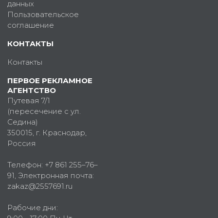
данных
Пользовательское
соглашение
КОНТАКТЫ
Контакты
ПЕРВОЕ РЕКЛАМНОЕ
АГЕНТСТВО
Путевая 7/1
(пересечение с ул.
Седина)
350015
, г.
Краснодар,
Россия
Телефон:
+7 861 255–76–
91
, Электронная почта:
zakaz@2557691.ru
Рабочие дни: