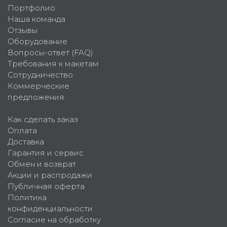
Портфолио
Наша команда
Отзывы
Оборудование
Вопросы-ответ (FAQ)
Требования к макетам
Сотрудничество
Коммерческие
предложения
Как сделать заказ
Оплата
Доставка
Гарантия и сервис
Обмен и возврат
Акции и распродажи
Публичная оферта
Политика
конфиденциальности
Согласие на обработку