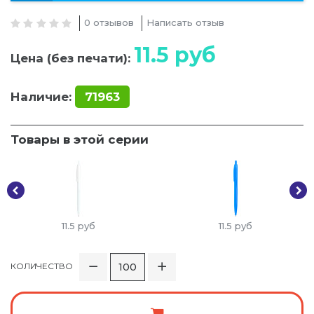
0 отзывов
Написать отзыв
11.5
руб
Цена (без печати):
Наличие:
71963
Товары в этой серии
11.5
руб
11.5
руб
КОЛИЧЕСТВО