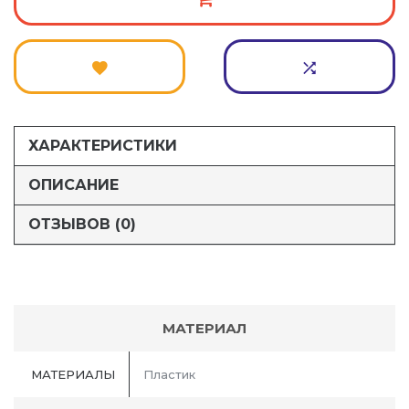
ХАРАКТЕРИСТИКИ
ОПИСАНИЕ
ОТЗЫВОВ (0)
МАТЕРИАЛ
МАТЕРИАЛЫ
Пластик