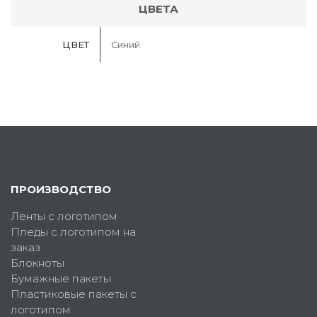
ЦВЕТА
ЦВЕТ
Синий
ПРОИЗВОДСТВО
Ленты с логотипом
Пледы с логотипом на
заказ
Блокноты
Бумажные пакеты
Пластиковые пакеты с
логотипом