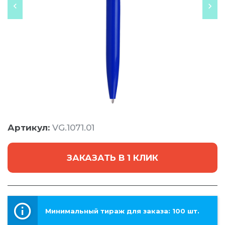
Артикул:
VG.1071.01
ЗАКАЗАТЬ В 1 КЛИК
Минимальный тираж для заказа: 100 шт.