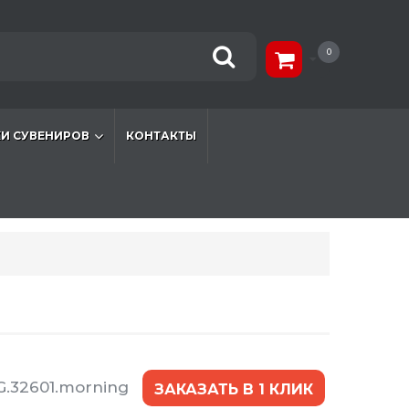
0
И СУВЕНИРОВ
КОНТАКТЫ
G.32601.morning
ЗАКАЗАТЬ В 1 КЛИК