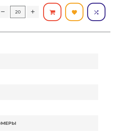
ЗМЕРЫ