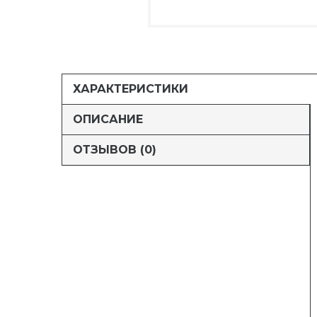
ХАРАКТЕРИСТИКИ
ОПИСАНИЕ
ОТЗЫВОВ (0)