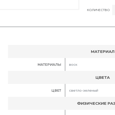
КОЛИЧЕСТВО
МАТЕРИАЛ
МАТЕРИАЛЫ
воск
ЦВЕТА
ЦВЕТ
светло-зеленый
ФИЗИЧЕСКИЕ РА