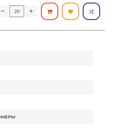
ЗМЕРЫ