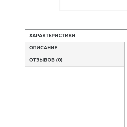
ХАРАКТЕРИСТИКИ
ОПИСАНИЕ
ОТЗЫВОВ (0)