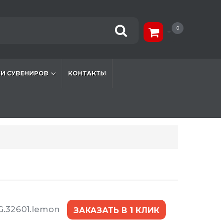
0
И СУВЕНИРОВ
КОНТАКТЫ
G.32601.lemon
ЗАКАЗАТЬ В 1 КЛИК