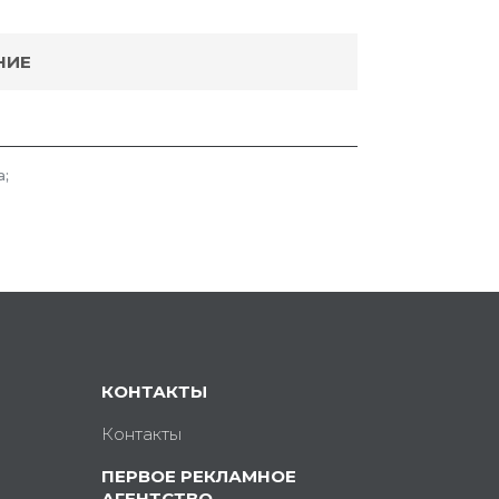
НИЕ
а;
КОНТАКТЫ
Контакты
ПЕРВОЕ РЕКЛАМНОЕ
АГЕНТСТВО