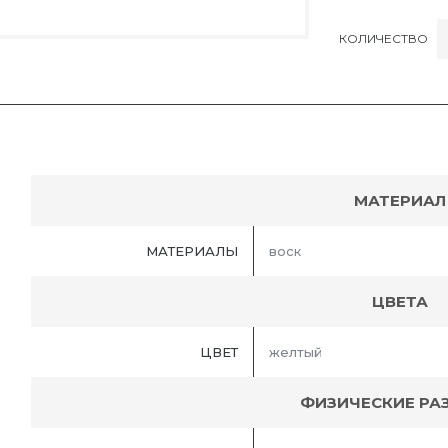
КОЛИЧЕСТВО
МАТЕРИАЛ
МАТЕРИАЛЫ
воск
ЦВЕТА
ЦВЕТ
желтый
ФИЗИЧЕСКИЕ РА