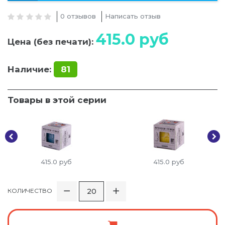
0 отзывов
Написать отзыв
415.0
руб
Цена (без печати):
Наличие:
81
Товары в этой серии
415.0
руб
415.0
руб
КОЛИЧЕСТВО