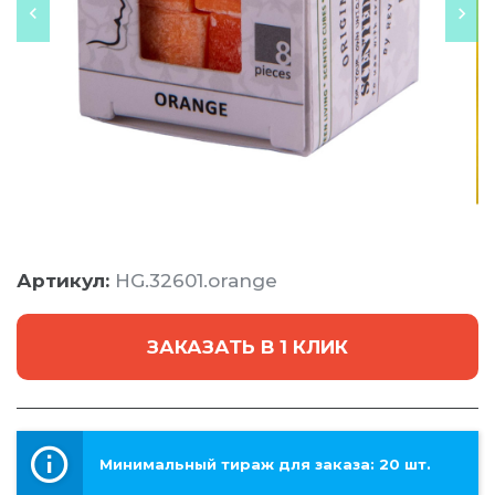
Артикул:
HG.32601.orange
ЗАКАЗАТЬ В 1 КЛИК
Минимальный тираж для заказа: 20 шт.