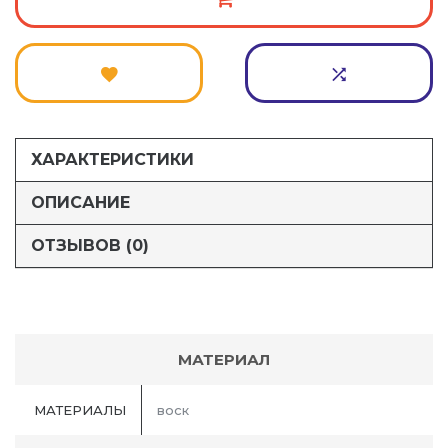
ХАРАКТЕРИСТИКИ
ОПИСАНИЕ
ОТЗЫВОВ (0)
МАТЕРИАЛ
МАТЕРИАЛЫ
воск