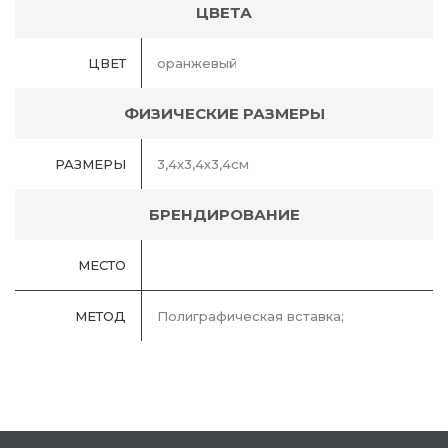
ЦВЕТА
ЦВЕТ
оранжевый
ФИЗИЧЕСКИЕ РАЗМЕРЫ
РАЗМЕРЫ
3,4х3,4х3,4см
БРЕНДИРОВАНИЕ
МЕСТО
МЕТОД
Полиграфическая вставка;