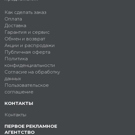
Как сделать заказ
Оплата
Доставка
Гарантия и сервис
Обмен и возврат
Акции и распродажи
Публичная оферта
Политика
конфиденциальности
Согласие на обработку
данных
Пользовательское
соглашение
КОНТАКТЫ
Контакты
ПЕРВОЕ РЕКЛАМНОЕ
АГЕНТСТВО