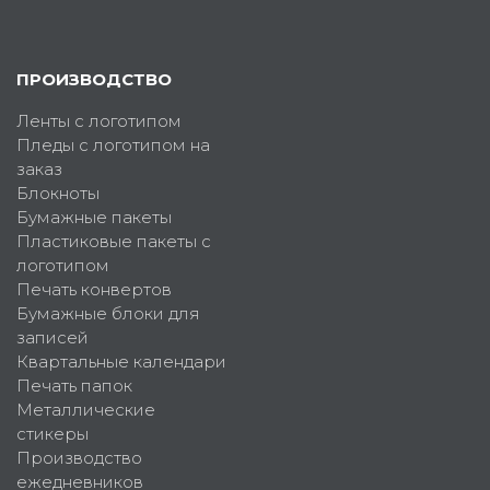
ПРОИЗВОДСТВО
Ленты с логотипом
Пледы с логотипом на
заказ
Блокноты
Бумажные пакеты
Пластиковые пакеты с
логотипом
Печать конвертов
Бумажные блоки для
записей
Квартальные календари
Печать папок
Металлические
стикеры
Производство
ежедневников