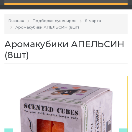
Главная
Подборки сувениров
8 марта
Аромакубики АПЕЛЬСИН (8шт)
Аромакубики АПЕЛЬСИН
(8шт)