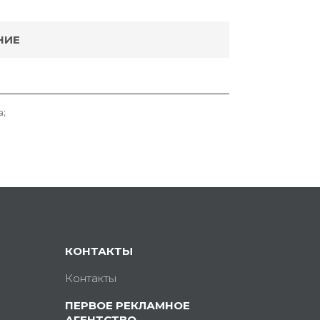
НИЕ
а;
КОНТАКТЫ
Контакты
ПЕРВОЕ РЕКЛАМНОЕ
АГЕНТСТВО