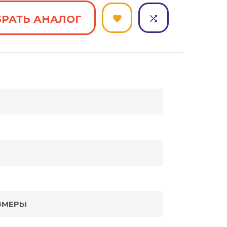
РАТЬ АНАЛОГ
ЗМЕРЫ