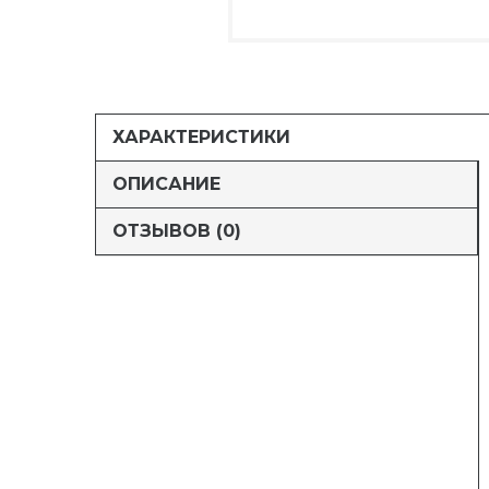
ХАРАКТЕРИСТИКИ
ОПИСАНИЕ
ОТЗЫВОВ (0)