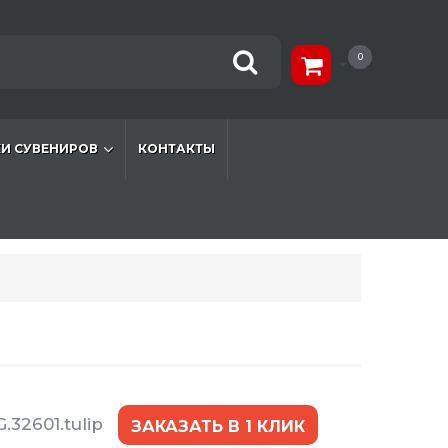
0
И СУВЕНИРОВ
КОНТАКТЫ
.32601.tulip
ЗАКАЗАТЬ В 1 КЛИК