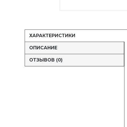
ХАРАКТЕРИСТИКИ
ОПИСАНИЕ
ОТЗЫВОВ (0)