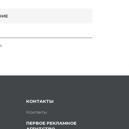
НИЕ
а;
КОНТАКТЫ
Контакты
ПЕРВОЕ РЕКЛАМНОЕ
АГЕНТСТВО