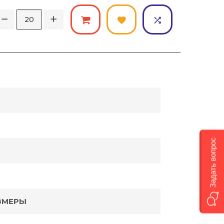
Задать вопрос
ЗМЕРЫ