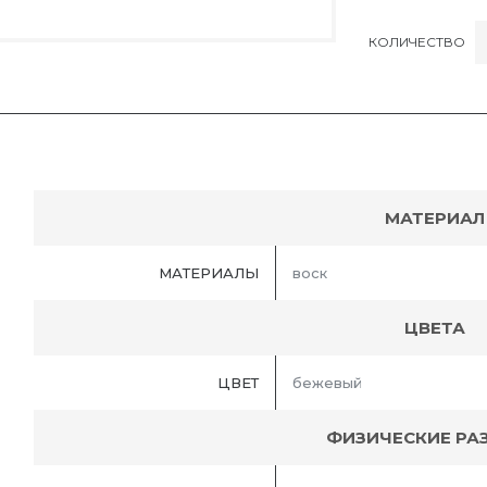
КОЛИЧЕСТВО
МАТЕРИАЛ
МАТЕРИАЛЫ
воск
ЦВЕТА
ЦВЕТ
бежевый
ФИЗИЧЕСКИЕ РА