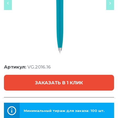
Артикул:
VG.2016.16
ЗАКАЗАТЬ В 1 КЛИК
Минимальный тираж для заказа: 100 шт.