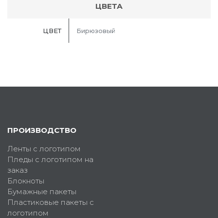
ЦВЕТА
ЦВЕТ
Бирюзовый
ПРОИЗВОДСТВО
Ленты с логотипом
Пледы с логотипом на
заказ
Блокноты
Бумажные пакеты
Пластиковые пакеты с
логотипом