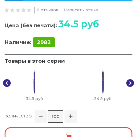
0 отзывов
Написать отзыв
34.5
руб
Цена (без печати):
Наличие:
2982
Товары в этой серии
34.5
руб
34.5
руб
КОЛИЧЕСТВО