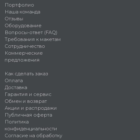
Портфолио
Наша команда
Отзывы
Оборудование
Вопросы-ответ (FAQ)
Требования к макетам
Сотрудничество
Коммерческие
предложения
Как сделать заказ
Оплата
Доставка
Гарантия и сервис
Обмен и возврат
Акции и распродажи
Публичная оферта
Политика
конфиденциальности
Согласие на обработку