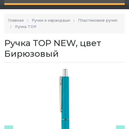
Главная
Ручки и карандаши
Пластиковые ручки
Ручка TOP
Ручка TOP NEW, цвет
Бирюзовый