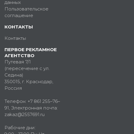
данных
Пользовательское
соглашение
КОНТАКТЫ
Контакты
ПЕРВОЕ РЕКЛАМНОЕ
АГЕНТСТВО
Путевая 7/1
(пересечение с ул.
Седина)
350015
, г.
Краснодар,
Россия
Телефон:
+7 861 255–76–
91
, Электронная почта:
zakaz@2557691.ru
Рабочие дни: