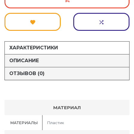
ХАРАКТЕРИСТИКИ
ОПИСАНИЕ
ОТЗЫВОВ (0)
МАТЕРИАЛ
МАТЕРИАЛЫ
Пластик