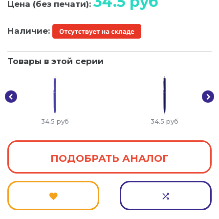
34.5
руб
Цена (без печати):
Наличие:
Товары в этой серии
34.5
руб
34.5
руб
ПОДОБРАТЬ АНАЛОГ