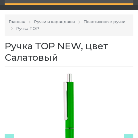
Главная
Ручки и карандаши
Пластиковые ручки
Ручка TOP
Ручка TOP NEW, цвет
Салатовый