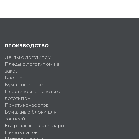
ПРОИЗВОДСТВО
Ленты с логотипом
Пледы с логотипом на
заказ
Блокноты
Бумажные пакеты
Пластиковые пакеты с
логотипом
Печать конвертов
Бумажные блоки для
записей
Квартальные календари
Печать папок