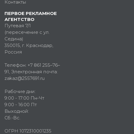
Контакты
ПЕРВОЕ РЕКЛАМНОЕ
АГЕНТСТВО
Путевая 7/1
(пересечение с ул.
Седина)
350015
, г.
Краснодар,
Россия
Телефон:
+7 861 255–76–
91
, Электронная почта:
zakaz@2557691.ru
Рабочие дни:
9:00 - 17:00 Пн-Чт
9:00 - 16:00 Пт
Выходной:
Сб.-Вс.
ОГРН 1072310001235