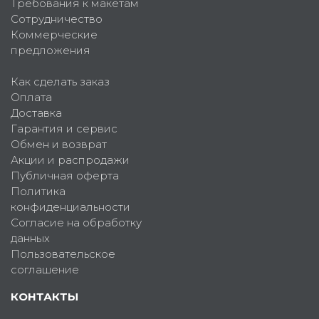
Требования к макетам
Сотрудничество
Коммерческие
предложения
Как сделать заказ
Оплата
Доставка
Гарантия и сервис
Обмен и возврат
Акции и распродажи
Публичная оферта
Политика
конфиденциальности
Согласие на обработку
данных
Пользовательское
соглашение
КОНТАКТЫ