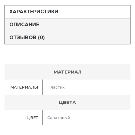
ХАРАКТЕРИСТИКИ
ОПИСАНИЕ
ОТЗЫВОВ (0)
МАТЕРИАЛ
МАТЕРИАЛЫ
Пластик
ЦВЕТА
ЦВЕТ
Салатовый