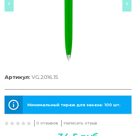
Артикул:
VG.2016.15
Минимальный тираж для заказа: 100 шт.
0 отзывов
Написать отзыв