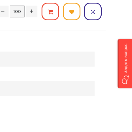
Задать вопрос