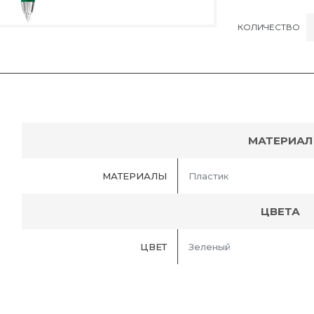
КОЛИЧЕСТВО
МАТЕРИАЛ
МАТЕРИАЛЫ
Пластик
ЦВЕТА
ЦВЕТ
Зеленый