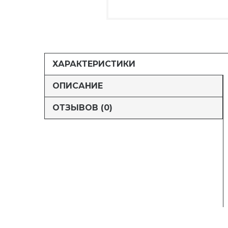
ХАРАКТЕРИСТИКИ
ОПИСАНИЕ
ОТЗЫВОВ (0)