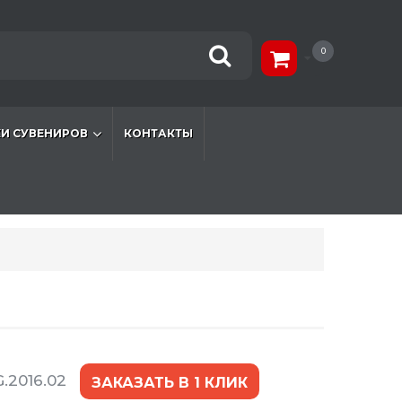
0
И СУВЕНИРОВ
КОНТАКТЫ
.2016.02
ЗАКАЗАТЬ В 1 КЛИК