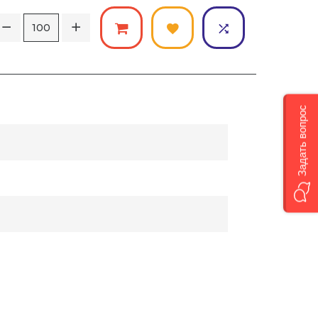
Задать вопрос