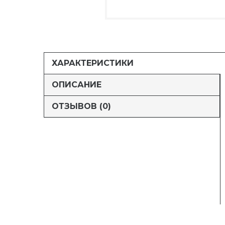
ХАРАКТЕРИСТИКИ
ОПИСАНИЕ
ОТЗЫВОВ (0)