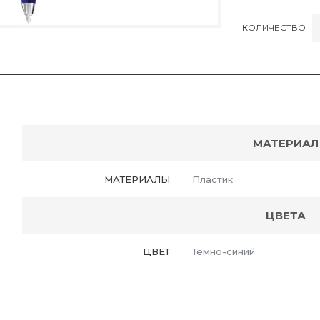
КОЛИЧЕСТВО
МАТЕРИАЛ
МАТЕРИАЛЫ
Пластик
ЦВЕТА
ЦВЕТ
Темно-синий