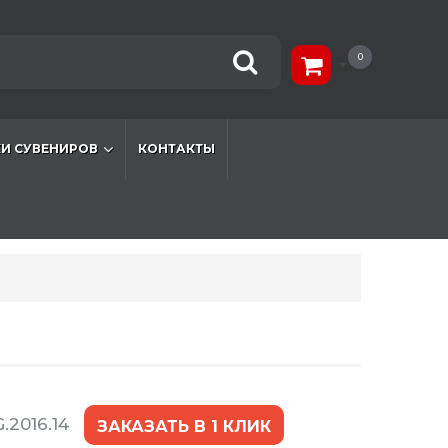
0
И СУВЕНИРОВ
КОНТАКТЫ
.2016.14
ЗАКАЗАТЬ В 1 КЛИК