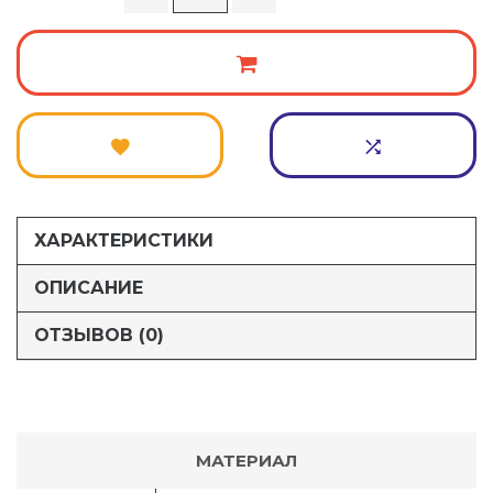
ХАРАКТЕРИСТИКИ
ОПИСАНИЕ
ОТЗЫВОВ (0)
МАТЕРИАЛ