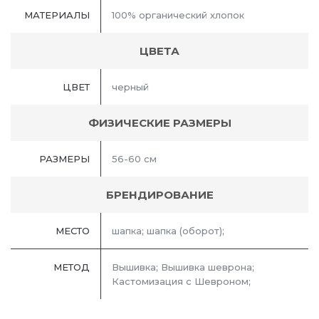
МАТЕРИАЛЫ
100% органический хлопок
ЦВЕТА
ЦВЕТ
черный
ФИЗИЧЕСКИЕ РАЗМЕРЫ
РАЗМЕРЫ
56-60 см
БРЕНДИРОВАНИЕ
МЕСТО
шапка; шапка (оборот);
МЕТОД
Вышивка; Вышивка шеврона;
Кастомизация с Шевроном;