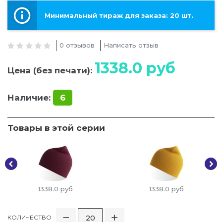
Минимальный тираж для заказа: 20 шт.
0 отзывов
Написать отзыв
1338.0
руб
Цена (без печати):
Наличие:
6
Товары в этой серии
1338.0
руб
1338.0
руб
КОЛИЧЕСТВО