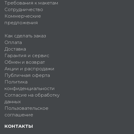
Требования к макетам
Сотрудничество
Коммерческие
предложения
Как сделать заказ
Оплата
Доставка
Гарантия и сервис
Обмен и возврат
Акции и распродажи
Публичная оферта
Политика
конфиденциальности
Согласие на обработку
данных
Пользовательское
соглашение
КОНТАКТЫ