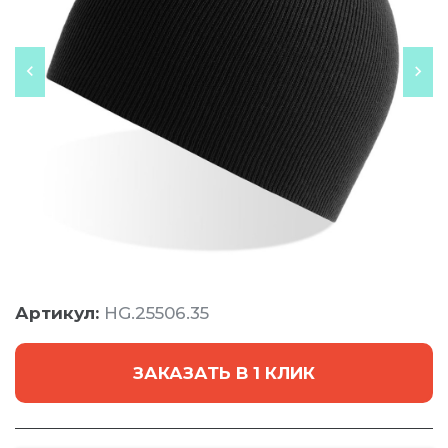
Артикул:
HG.25506.35
ЗАКАЗАТЬ В 1 КЛИК