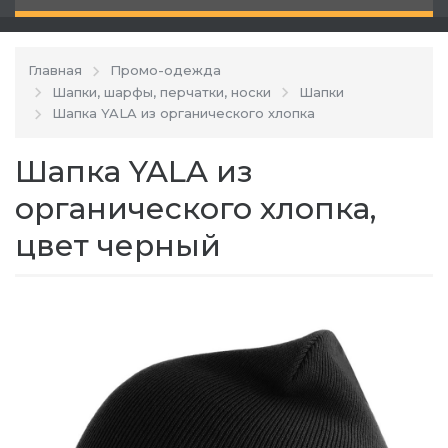
Главная
Промо-одежда
Шапки, шарфы, перчатки, носки
Шапки
Шапка YALA из органического хлопка
Шапка YALA из
органического хлопка,
цвет черный