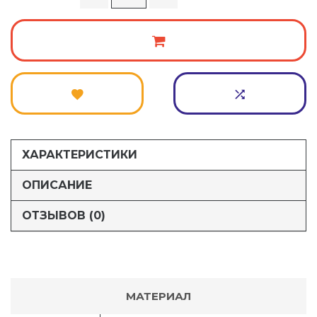
ХАРАКТЕРИСТИКИ
ОПИСАНИЕ
ОТЗЫВОВ (0)
МАТЕРИАЛ