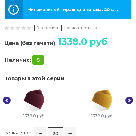
Минимальный тираж для заказа: 20 шт.
0 отзывов
Написать отзыв
1338.0
руб
Цена (без печати):
Наличие:
5
Товары в этой серии
1338.0
руб
1338.0
руб
КОЛИЧЕСТВО