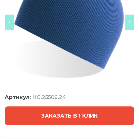
Артикул:
HG.25506.24
ЗАКАЗАТЬ В 1 КЛИК