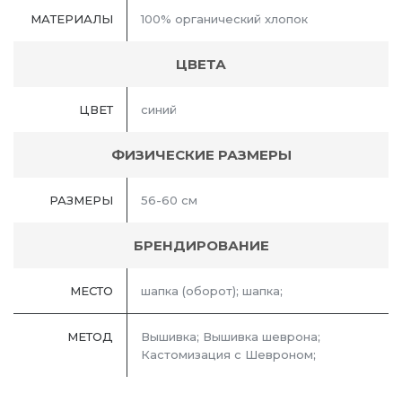
МАТЕРИАЛЫ
100% органический хлопок
ЦВЕТА
ЦВЕТ
синий
ФИЗИЧЕСКИЕ РАЗМЕРЫ
РАЗМЕРЫ
56-60 см
БРЕНДИРОВАНИЕ
МЕСТО
шапка (оборот); шапка;
МЕТОД
Вышивка; Вышивка шеврона;
Кастомизация с Шевроном;