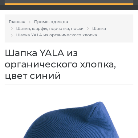
Главная
Промо-одежда
Шапки, шарфы, перчатки, носки
Шапки
Шапка YALA из органического хлопка
Шапка YALA из
органического хлопка,
цвет синий