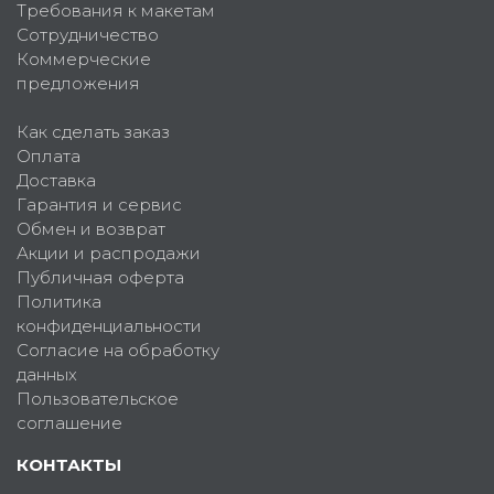
Требования к макетам
Сотрудничество
Коммерческие
предложения
Как сделать заказ
Оплата
Доставка
Гарантия и сервис
Обмен и возврат
Акции и распродажи
Публичная оферта
Политика
конфиденциальности
Согласие на обработку
данных
Пользовательское
соглашение
КОНТАКТЫ