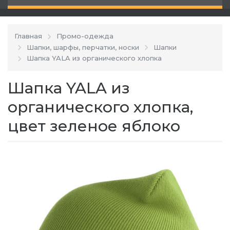
Главная
Промо-одежда
Шапки, шарфы, перчатки, носки
Шапки
Шапка YALA из органического хлопка
Шапка YALA из
органического хлопка,
цвет зеленое яблоко