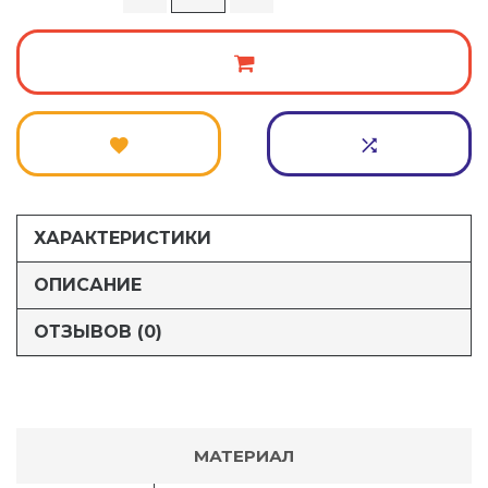
ХАРАКТЕРИСТИКИ
ОПИСАНИЕ
ОТЗЫВОВ (0)
МАТЕРИАЛ