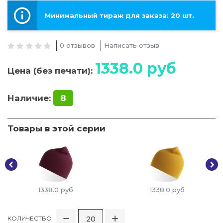
Минимальный тираж для заказа: 20 шт.
0 отзывов
Написать отзыв
1338.0
руб
Цена (без печати):
Наличие:
8
Товары в этой серии
1338.0
руб
1338.0
руб
КОЛИЧЕСТВО