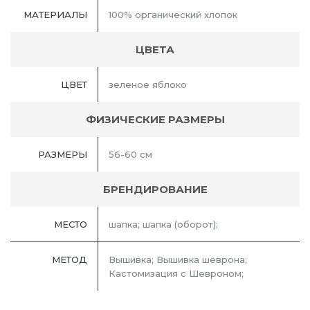
МАТЕРИАЛЫ
100% органический хлопок
ЦВЕТА
ЦВЕТ
зеленое яблоко
ФИЗИЧЕСКИЕ РАЗМЕРЫ
РАЗМЕРЫ
56-60 см
БРЕНДИРОВАНИЕ
МЕСТО
шапка; шапка (оборот);
МЕТОД
Вышивка; Вышивка шеврона;
Кастомизация с Шевроном;