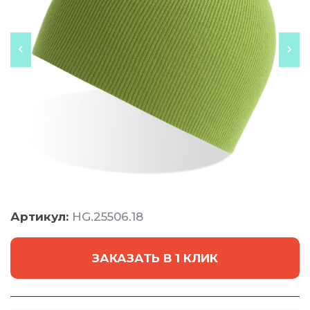
Артикул:
HG.25506.18
ЗАКАЗАТЬ В 1 КЛИК