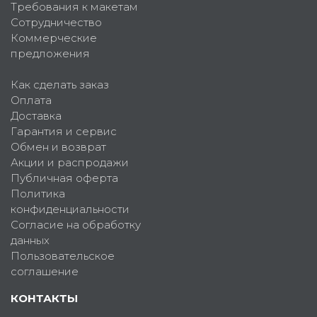
Требования к макетам
Сотрудничество
Коммерческие
предложения
Как сделать заказ
Оплата
Доставка
Гарантия и сервис
Обмен и возврат
Акции и распродажи
Публичная оферта
Политика
конфиденциальности
Согласие на обработку
данных
Пользовательское
соглашение
КОНТАКТЫ