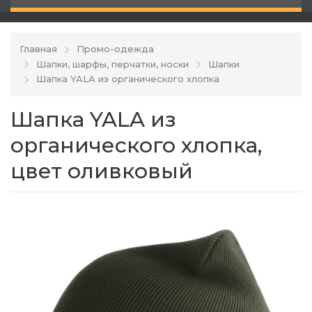
Главная
Промо-одежда
Шапки, шарфы, перчатки, носки
Шапки
Шапка YALA из органического хлопка
Шапка YALA из
органического хлопка,
цвет оливковый