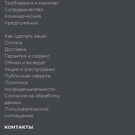
Требования к макетам
Сотрудничество
Коммерческие
предложения
Как сделать заказ
Оплата
Доставка
Гарантия и сервис
Обмен и возврат
Акции и распродажи
Публичная оферта
Политика
конфиденциальности
Согласие на обработку
данных
Пользовательское
соглашение
КОНТАКТЫ