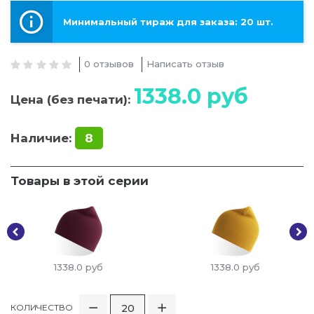
Минимальный тираж для заказа: 20 шт.
0 отзывов
Написать отзыв
1338.0
руб
Цена (без печати):
Наличие:
8
Товары в этой серии
1338.0
руб
1338.0
руб
КОЛИЧЕСТВО