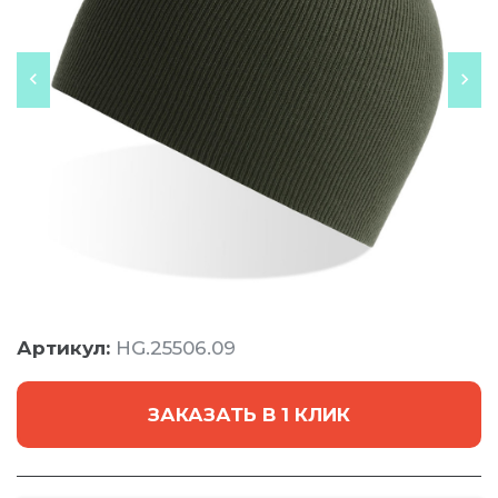
Артикул:
HG.25506.09
ЗАКАЗАТЬ В 1 КЛИК