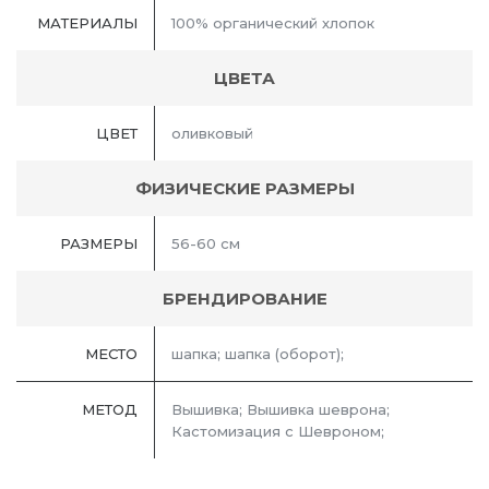
МАТЕРИАЛЫ
100% органический хлопок
ЦВЕТА
ЦВЕТ
оливковый
ФИЗИЧЕСКИЕ РАЗМЕРЫ
РАЗМЕРЫ
56-60 см
БРЕНДИРОВАНИЕ
МЕСТО
шапка; шапка (оборот);
МЕТОД
Вышивка; Вышивка шеврона;
Кастомизация с Шевроном;