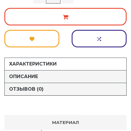
ХАРАКТЕРИСТИКИ
ОПИСАНИЕ
ОТЗЫВОВ (0)
МАТЕРИАЛ