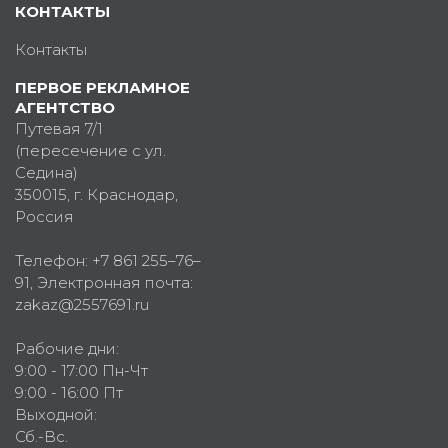
КОНТАКТЫ
Контакты
ПЕРВОЕ РЕКЛАМНОЕ
АГЕНТСТВО
Путевая 7/1
(пересечение с ул.
Седина)
350015
, г.
Краснодар,
Россия
Телефон:
+7 861 255–76–
91
, Электронная почта:
zakaz@2557691.ru
Рабочие дни:
9:00 - 17:00 Пн-Чт
9:00 - 16:00 Пт
Выходной:
Сб.-Вс.