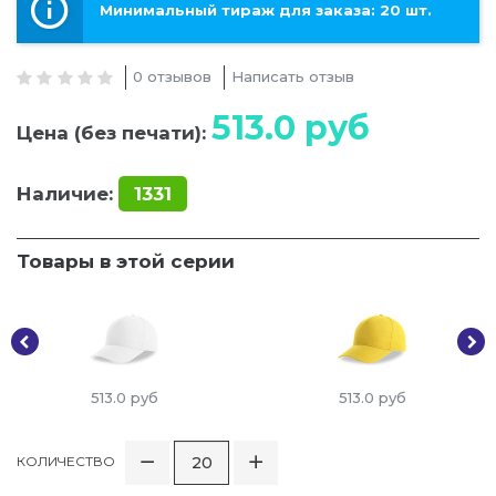
Минимальный тираж для заказа: 20 шт.
0 отзывов
Написать отзыв
513.0
руб
Цена (без печати):
Наличие:
1331
Товары в этой серии
513.0
руб
513.0
руб
КОЛИЧЕСТВО