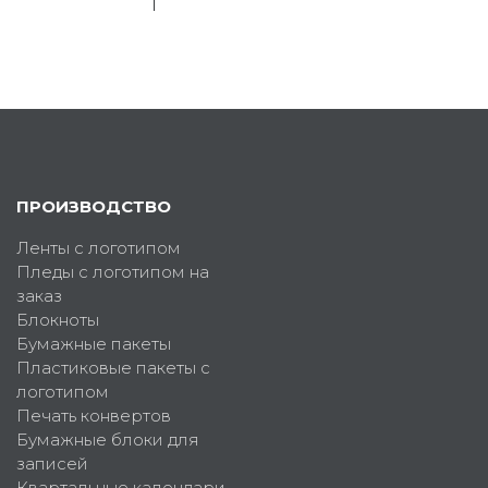
ПРОИЗВОДСТВО
Ленты с логотипом
Пледы с логотипом на
заказ
Блокноты
Бумажные пакеты
Пластиковые пакеты с
логотипом
Печать конвертов
Бумажные блоки для
записей
Квартальные календари