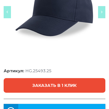
Артикул:
HG.25493.25
ЗАКАЗАТЬ В 1 КЛИК