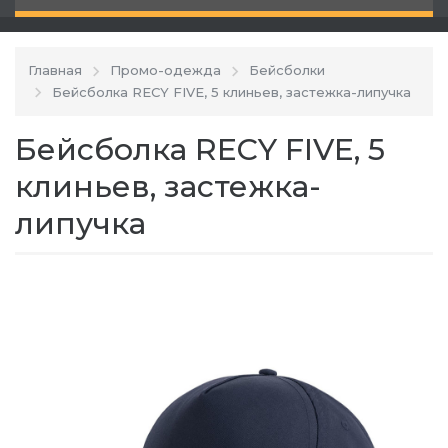
Главная
Промо-одежда
Бейсболки
Бейсболка RECY FIVE, 5 клиньев, застежка-липучка
Бейсболка RECY FIVE, 5
клиньев, застежка-
липучка