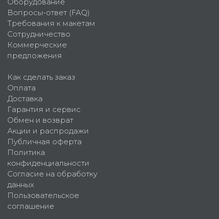
Оборудование
Вопросы-ответ (FAQ)
Требования к макетам
Сотрудничество
Коммерческие
предложения
Как сделать заказ
Оплата
Доставка
Гарантия и сервис
Обмен и возврат
Акции и распродажи
Публичная оферта
Политика
конфиденциальности
Согласие на обработку
данных
Пользовательское
соглашение