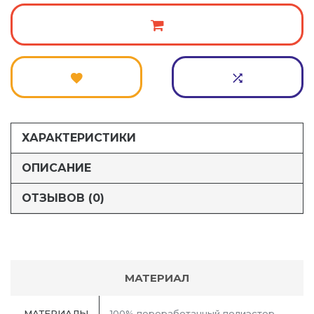
ХАРАКТЕРИСТИКИ
ОПИСАНИЕ
ОТЗЫВОВ (0)
МАТЕРИАЛ
МАТЕРИАЛЫ
100% переработанный полиэстер