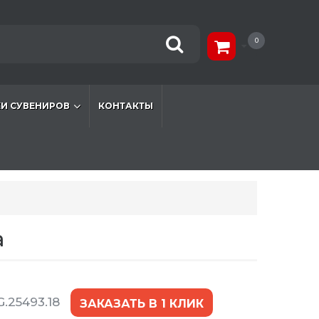
0
И СУВЕНИРОВ
КОНТАКТЫ
а
.25493.18
ЗАКАЗАТЬ В 1 КЛИК