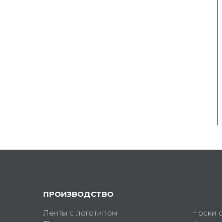
ПРОИЗВОДСТВО
Ленты с логотипом
Носки 