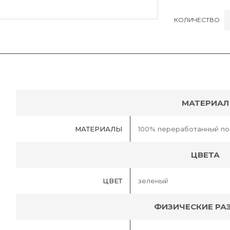
КОЛИЧЕСТВО
МАТЕРИАЛ
МАТЕРИАЛЫ
100% переработанный по
ЦВЕТА
ЦВЕТ
зеленый
ФИЗИЧЕСКИЕ РА