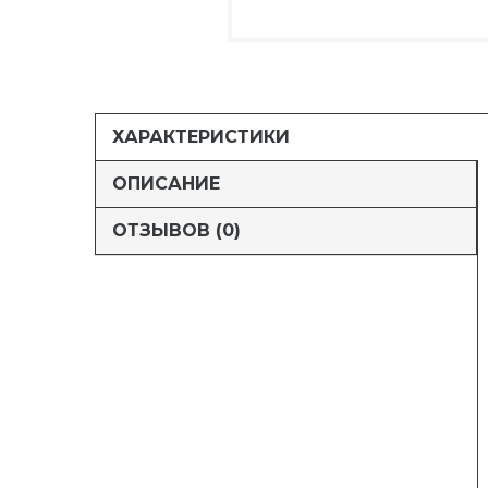
ХАРАКТЕРИСТИКИ
ОПИСАНИЕ
ОТЗЫВОВ (0)