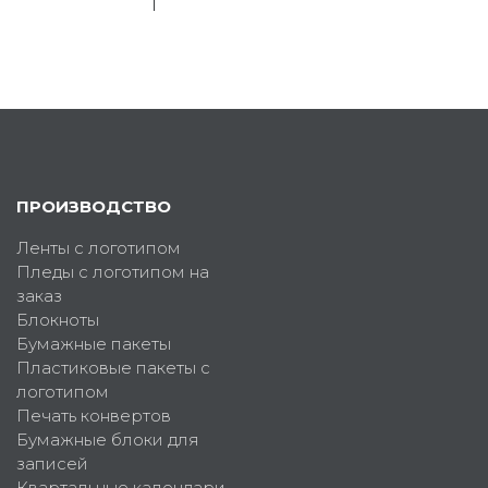
ПРОИЗВОДСТВО
Ленты с логотипом
Пледы с логотипом на
заказ
Блокноты
Бумажные пакеты
Пластиковые пакеты с
логотипом
Печать конвертов
Бумажные блоки для
записей
Квартальные календари