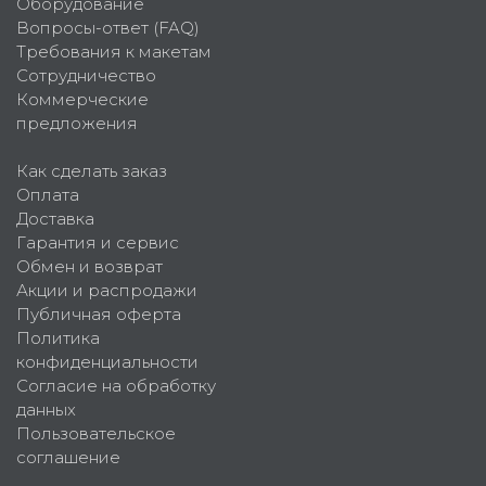
Оборудование
Вопросы-ответ (FAQ)
Требования к макетам
Сотрудничество
Коммерческие
предложения
Как сделать заказ
Оплата
Доставка
Гарантия и сервис
Обмен и возврат
Акции и распродажи
Публичная оферта
Политика
конфиденциальности
Согласие на обработку
данных
Пользовательское
соглашение