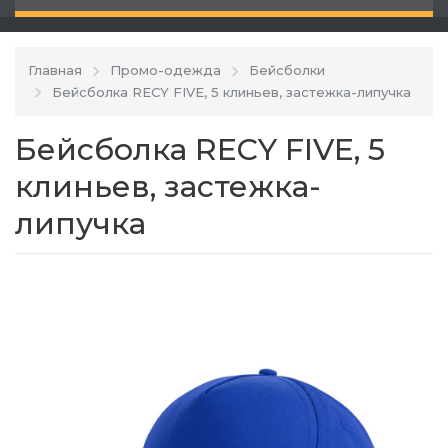
Главная
Промо-одежда
Бейсболки
Бейсболка RECY FIVE, 5 клиньев, застежка-липучка
Бейсболка RECY FIVE, 5
клиньев, застежка-
липучка