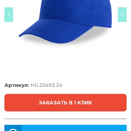
Артикул:
HG.25493.24
ЗАКАЗАТЬ В 1 КЛИК