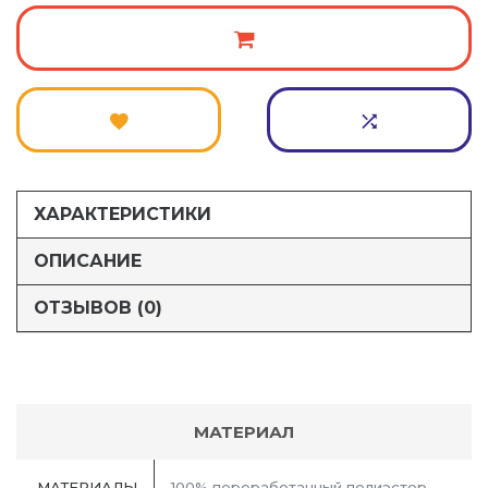
ХАРАКТЕРИСТИКИ
ОПИСАНИЕ
ОТЗЫВОВ (0)
МАТЕРИАЛ
МАТЕРИАЛЫ
100% переработанный полиэстер