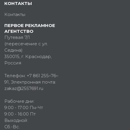
КОНТАКТЫ
Контакты
ПЕРВОЕ РЕКЛАМНОЕ
АГЕНТСТВО
Путевая 7/1
(пересечение с ул.
Седина)
350015
, г.
Краснодар,
Россия
Телефон:
+7 861 255–76–
91
, Электронная почта:
zakaz@2557691.ru
Рабочие дни:
9:00 - 17:00 Пн-Чт
9:00 - 16:00 Пт
Выходной:
Сб.-Вс.