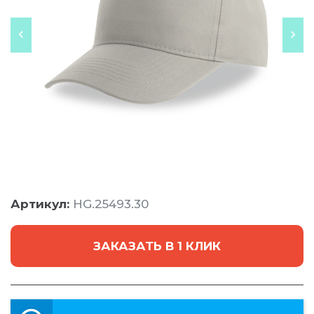
Артикул:
HG.25493.30
ЗАКАЗАТЬ В 1 КЛИК