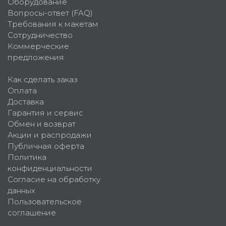
Оборудование
Вопросы-ответ (FAQ)
Требования к макетам
Сотрудничество
Коммерческие
предложения
Как сделать заказ
Оплата
Доставка
Гарантия и сервис
Обмен и возврат
Акции и распродажи
Публичная оферта
Политика
конфиденциальности
Согласие на обработку
данных
Пользовательское
соглашение