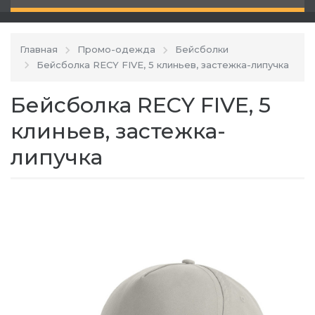
Главная
Промо-одежда
Бейсболки
Бейсболка RECY FIVE, 5 клиньев, застежка-липучка
Бейсболка RECY FIVE, 5
клиньев, застежка-
липучка