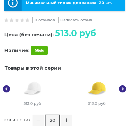
Минимальный тираж для заказа: 20 шт.
0 отзывов
Написать отзыв
513.0
руб
Цена (без печати):
Наличие:
955
Товары в этой серии
513.0
руб
513.0
руб
КОЛИЧЕСТВО