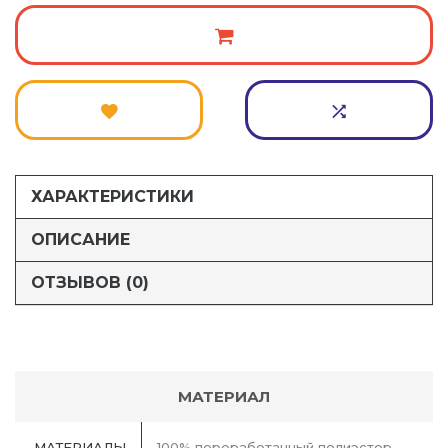
ХАРАКТЕРИСТИКИ
ОПИСАНИЕ
ОТЗЫВОВ (0)
МАТЕРИАЛ
МАТЕРИАЛЫ
100% переработанный полиэстер