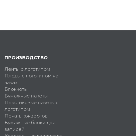
ПРОИЗВОДСТВО
Ленты с логотипом
Пледы с логотипом на
заказ
Блокноты
Бумажные пакеты
Пластиковые пакеты с
логотипом
Печать конвертов
Бумажные блоки для
записей
Квартальные календари