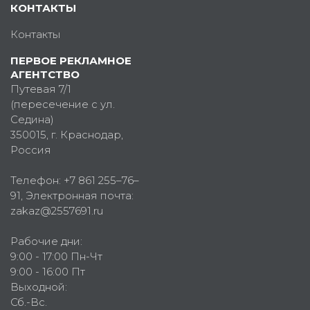
КОНТАКТЫ
Контакты
ПЕРВОЕ РЕКЛАМНОЕ
АГЕНТСТВО
Путевая 7/1
(пересечение с ул.
Седина)
350015
, г.
Краснодар,
Россия
Телефон:
+7 861 255–76–
91
, Электронная почта:
zakaz@2557691.ru
Рабочие дни:
9:00 - 17:00 Пн-Чт
9:00 - 16:00 Пт
Выходной:
Сб.-Вс.