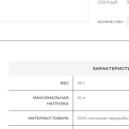
220.0
руб
2
КОЛИЧЕСТВО
ХАРАКТЕРИСТ
ВЕС
35 г.
МАКСИМАЛЬНАЯ
10 кг
НАГРУЗКА
МАТЕРИАЛ ТОВАРА
100% нетканый перерабо