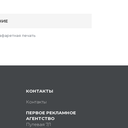
НИЕ
афаретная печать
КОНТАКТЫ
Контакты
ПЕРВОЕ РЕКЛАМНОЕ
АГЕНТСТВО
Путевая 7/1