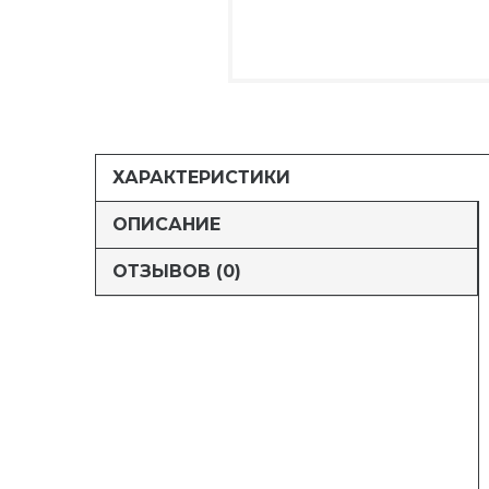
ХАРАКТЕРИСТИКИ
ОПИСАНИЕ
ОТЗЫВОВ (0)