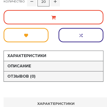
КОЛИЧЕСТВО
ХАРАКТЕРИСТИКИ
ОПИСАНИЕ
ОТЗЫВОВ (0)
ХАРАКТЕРИСТИКИ