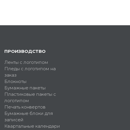
ПРОИЗВОДСТВО
Ленты с логотипом
Пледы с логотипом на
заказ
Блокноты
Бумажные пакеты
Пластиковые пакеты с
логотипом
Печать конвертов
Бумажные блоки для
записей
Квартальные календари