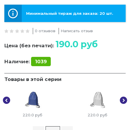
Минимальный тираж для заказа: 20 шт.
0 отзывов
Написать отзыв
190.0
руб
Цена (без печати):
Наличие:
1039
Товары в этой серии
220.0
руб
220.0
руб