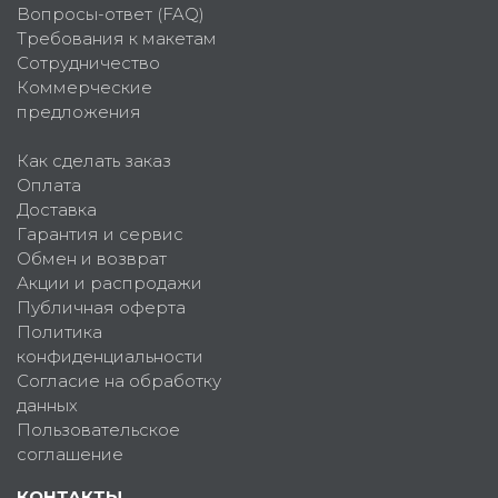
Вопросы-ответ (FAQ)
Требования к макетам
Сотрудничество
Коммерческие
предложения
Как сделать заказ
Оплата
Доставка
Гарантия и сервис
Обмен и возврат
Акции и распродажи
Публичная оферта
Политика
конфиденциальности
Согласие на обработку
данных
Пользовательское
соглашение
КОНТАКТЫ