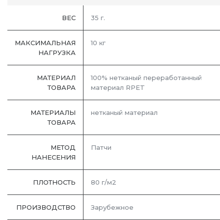
ВЕС
35 г.
МАКСИМАЛЬНАЯ
10 кг
НАГРУЗКА
МАТЕРИАЛ
100% нетканый переработанный
ТОВАРА
материал RPET
МАТЕРИАЛЫ
нетканый материал
ТОВАРА
МЕТОД
Патчи
НАНЕСЕНИЯ
ПЛОТНОСТЬ
80 г/м2
ПРОИЗВОДСТВО
Зарубежное