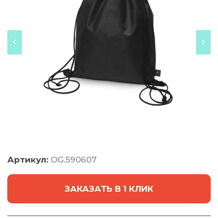
Артикул:
OG.590607
ЗАКАЗАТЬ В 1 КЛИК