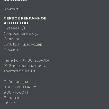
Контакты
ПЕРВОЕ РЕКЛАМНОЕ
АГЕНТСТВО
Путевая 7/1
(пересечение с ул.
Седина)
350015
, г.
Краснодар,
Россия
Телефон:
+7 861 255–76–
91
, Электронная почта:
zakaz@2557691.ru
Рабочие дни:
9:00 - 17:00 Пн-Чт
9:00 - 16:00 Пт
Выходной:
Сб.-Вс.