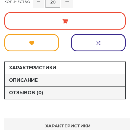
КОЛИЧЕСТВО
ХАРАКТЕРИСТИКИ
ОПИСАНИЕ
ОТЗЫВОВ (0)
ХАРАКТЕРИСТИКИ