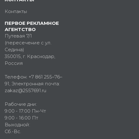
Контакты
ПЕРВОЕ РЕКЛАМНОЕ
АГЕНТСТВО
Путевая 7/1
(пересечение с ул.
Седина)
350015
, г.
Краснодар,
Россия
Телефон:
+7 861 255–76–
91
, Электронная почта:
zakaz@2557691.ru
Рабочие дни:
9:00 - 17:00 Пн-Чт
9:00 - 16:00 Пт
Выходной:
Сб.-Вс.