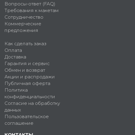
Вопросы-ответ (FAQ)
Требования к макетам
Сотрудничество
Коммерческие
предложения
Как сделать заказ
Оплата
Доставка
Гарантия и сервис
Обмен и возврат
Акции и распродажи
Публичная оферта
Политика
конфиденциальности
Согласие на обработку
данных
Пользовательское
соглашение
КОНТАКТЫ