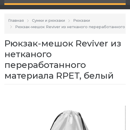
Главная
Сумки и рюкзаки
Рюкзаки
Рюкзак-мешок Reviver из нетканого переработанного 
Рюкзак-мешок Reviver из
нетканого
переработанного
материала RPET, белый