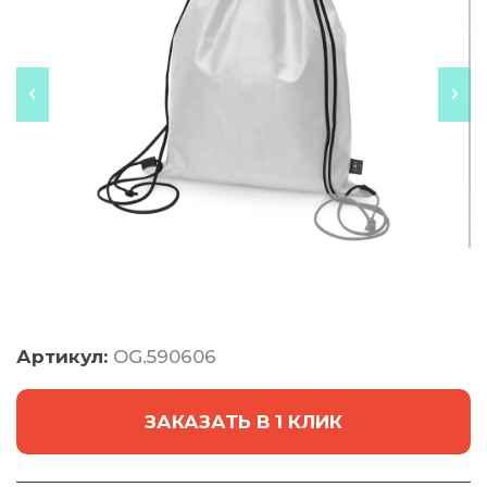
Артикул:
OG.590606
ЗАКАЗАТЬ В 1 КЛИК