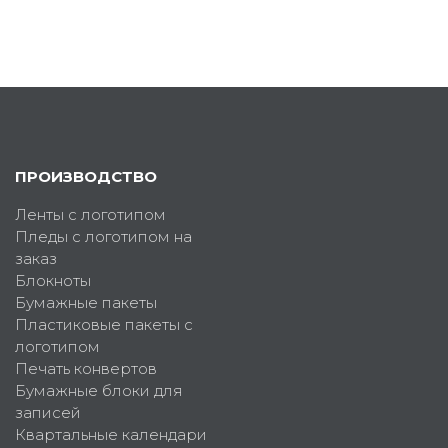
ПРОИЗВОДСТВО
Ленты с логотипом
Пледы с логотипом на
заказ
Блокноты
Бумажные пакеты
Пластиковые пакеты с
логотипом
Печать конвертов
Бумажные блоки для
записей
Квартальные календари