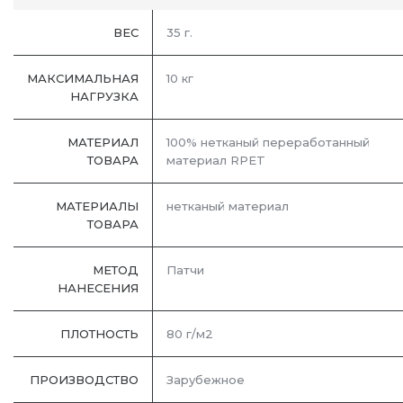
ВЕС
35 г.
МАКСИМАЛЬНАЯ
10 кг
НАГРУЗКА
МАТЕРИАЛ
100% нетканый переработанный
ТОВАРА
материал RPET
МАТЕРИАЛЫ
нетканый материал
ТОВАРА
МЕТОД
Патчи
НАНЕСЕНИЯ
ПЛОТНОСТЬ
80 г/м2
ПРОИЗВОДСТВО
Зарубежное