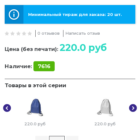
Минимальный тираж для заказа: 20 шт.
0 отзывов
Написать отзыв
220.0
руб
Цена (без печати):
Наличие:
7616
Товары в этой серии
220.0
руб
220.0
руб