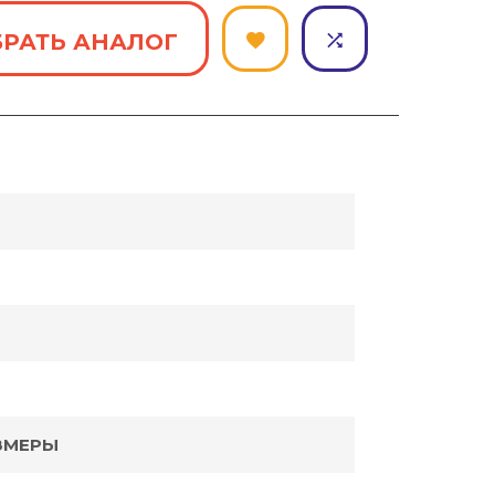
РАТЬ АНАЛОГ
ЗМЕРЫ