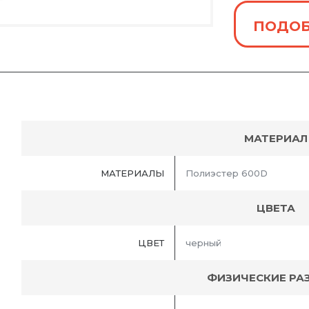
ПОДОБ
МАТЕРИАЛ
МАТЕРИАЛЫ
Полиэстер 600D
ЦВЕТА
ЦВЕТ
черный
ФИЗИЧЕСКИЕ РА