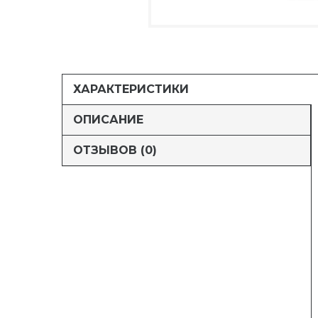
ХАРАКТЕРИСТИКИ
ОПИСАНИЕ
ОТЗЫВОВ (0)